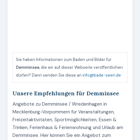
Sie haben Informationen zum Baden und Bilder für
Demminsee
, die wir auf dieser Webseite veröffentlichen
dürfen? Dann senden Sie diese an
info@bade-seen.de
Unsere Empfehlungen für Demminsee
Angebote zu Demminsee / Wredenhagen in
Mecklenburg-Vorpommern für Veranstaltungen,
Freizeitaktivitäten, Sportmöglichkeiten, Essen &
Trinken, Ferienhaus & Ferienwohnung und Urlaub am
Demminsee. Hier können Sie ein Angebot zum