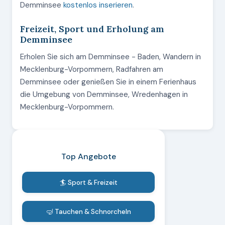
Demminsee
kostenlos inserieren
.
Freizeit, Sport und Erholung am
Demminsee
Erholen Sie sich am Demminsee - Baden, Wandern in
Mecklenburg-Vorpommern, Radfahren am
Demminsee oder genießen Sie in einem Ferienhaus
die Umgebung von Demminsee, Wredenhagen in
Mecklenburg-Vorpommern.
Top Angebote
🏄 Sport & Freizeit
🤿 Tauchen & Schnorcheln