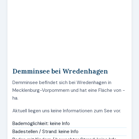
Demminsee bei Wredenhagen
Demminsee befindet sich bei Wredenhagen in
Mecklenburg-Vorpommern und hat eine Fläche von -
ha.
Aktuell liegen uns keine Informationen zum See vor.
Bademöglichkeit: keine Info
Badestellen / Strand: keine Info