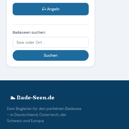
🎣 Angeln
Badeseen suchen:
🏊 Bade-Seen.de
Dein Begleiter für den perfekten Badesee
– in Deutschland, Österreich, der
Schweiz und Europa.