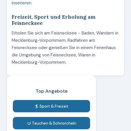
inserieren
.
Freizeit, Sport und Erholung am
Feisnecksee
Erholen Sie sich am Feisnecksee - Baden, Wandern in
Mecklenburg-Vorpommern, Radfahren am
Feisnecksee oder genießen Sie in einem Ferienhaus
die Umgebung von Feisnecksee, Waren in
Mecklenburg-Vorpommern.
Top Angebote
🏄 Sport & Freizeit
🤿 Tauchen & Schnorcheln