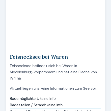
Feisnecksee bei Waren
Feisnecksee befindet sich bei Waren in
Mecklenburg-Vorpommern und hat eine Fläche von
194 ha.
Aktuell liegen uns keine Informationen zum See vor.
Bademöglichkeit: keine Info
Badestellen / Strand: keine Info