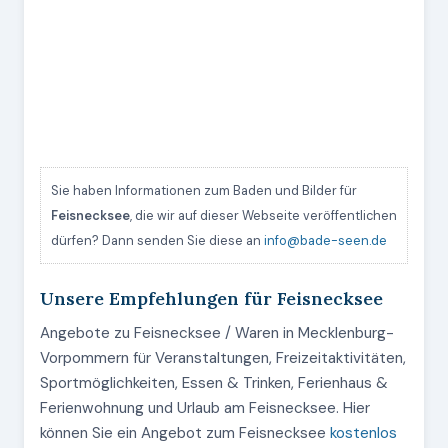
Sie haben Informationen zum Baden und Bilder für
Feisnecksee
, die wir auf dieser Webseite veröffentlichen
dürfen? Dann senden Sie diese an
info@bade-seen.de
Unsere Empfehlungen für Feisnecksee
Angebote zu Feisnecksee / Waren in Mecklenburg-
Vorpommern für Veranstaltungen, Freizeitaktivitäten,
Sportmöglichkeiten, Essen & Trinken, Ferienhaus &
Ferienwohnung und Urlaub am Feisnecksee. Hier
können Sie ein Angebot zum Feisnecksee
kostenlos