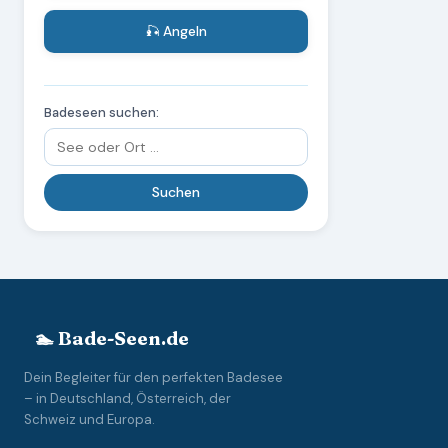
🎣 Angeln
Badeseen suchen:
🏊 Bade-Seen.de
Dein Begleiter für den perfekten Badesee
– in Deutschland, Österreich, der
Schweiz und Europa.