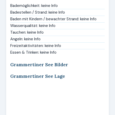
Bademöglichkeit: keine Info
Badestellen / Strand: keine Info
Baden mit Kindern / bewachter Strand: keine Info
Wasserqualität: keine Info
Tauchen: keine Info
Angeln: keine Info
Freizeitaktivitäten: keine Info
Essen & Trinken: keine Info
Grammertiner See Bilder
Grammertiner See Lage