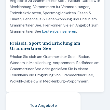
Angebote zu Grammertiner See / Wokuhl-Dabelow in
Mecklenburg-Vorpommern für Veranstaltungen,
Freizeitaktivitäten, Sportmöglichkeiten, Essen &
Trinken, Ferienhaus & Ferienwohnung und Urlaub am
Grammertiner See. Hier können Sie ein Angebot zum
Grammertiner See
kostenlos inserieren
.
Freizeit, Sport und Erholung am
Grammertiner See
Erholen Sie sich am Grammertiner See - Baden,
Wandern in Mecklenburg-Vorpommern, Radfahren am
Grammertiner See oder genießen Sie in einem
Ferienhaus die Umgebung von Grammertiner See,
Wokuhl-Dabelow in Mecklenburg-Vorpommern.
Top Angebote