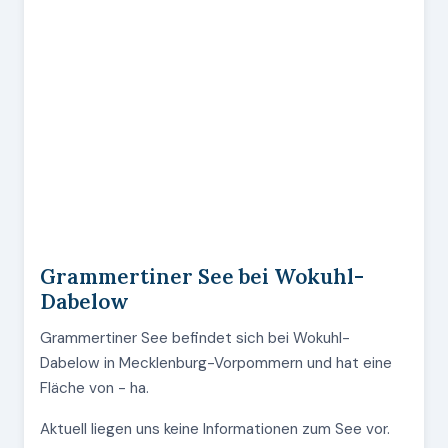
Grammertiner See bei Wokuhl-
Dabelow
Grammertiner See befindet sich bei Wokuhl-
Dabelow in Mecklenburg-Vorpommern und hat eine
Fläche von - ha.
Aktuell liegen uns keine Informationen zum See vor.