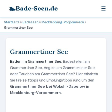
🏊
Bade-Seen.de
☰
Startseite
»
Badeseen
»
Mecklenburg-Vorpommern
»
Grammertiner See
Grammertiner See
Baden im Grammertiner See
, Badestellen am
Grammertiner See, Angeln am Grammertiner See
oder Tauchen am Grammertiner See? Hier erhalten
Sie Freizeittipps und Erholungstipps rund um den
Grammertiner See bei Wokuhl-Dabelow in
Mecklenburg-Vorpommern.