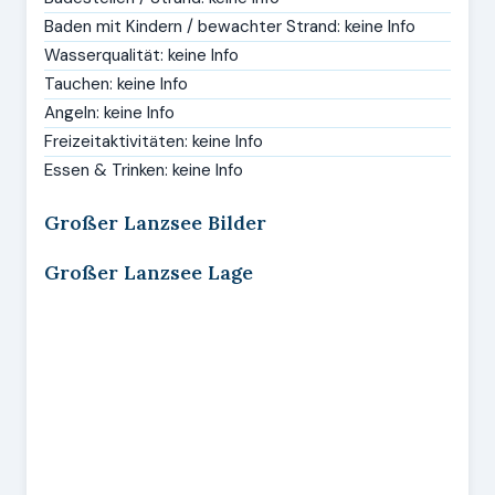
Baden mit Kindern / bewachter Strand: keine Info
Wasserqualität: keine Info
Tauchen: keine Info
Angeln: keine Info
Freizeitaktivitäten: keine Info
Essen & Trinken: keine Info
Großer Lanzsee Bilder
Großer Lanzsee Lage