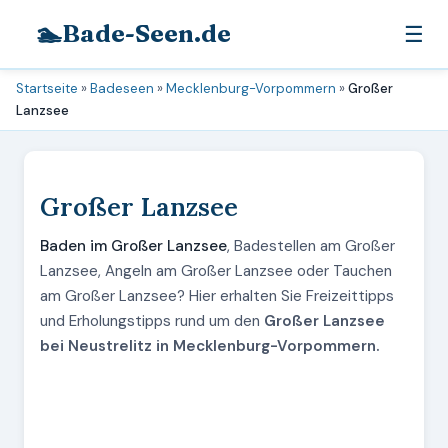
🏊
Bade-Seen.de
☰
Startseite
»
Badeseen
»
Mecklenburg-Vorpommern
»
Großer
Lanzsee
Großer Lanzsee
Baden im Großer Lanzsee
, Badestellen am Großer
Lanzsee, Angeln am Großer Lanzsee oder Tauchen
am Großer Lanzsee? Hier erhalten Sie Freizeittipps
und Erholungstipps rund um den
Großer Lanzsee
bei Neustrelitz in Mecklenburg-Vorpommern.