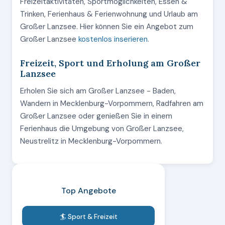
Freizeitaktivitäten, Sportmöglichkeiten, Essen &
Trinken, Ferienhaus & Ferienwohnung und Urlaub am
Großer Lanzsee. Hier können Sie ein Angebot zum
Großer Lanzsee
kostenlos inserieren
.
Freizeit, Sport und Erholung am Großer
Lanzsee
Erholen Sie sich am Großer Lanzsee - Baden,
Wandern in Mecklenburg-Vorpommern, Radfahren am
Großer Lanzsee oder genießen Sie in einem
Ferienhaus die Umgebung von Großer Lanzsee,
Neustrelitz in Mecklenburg-Vorpommern.
Top Angebote
🏄 Sport & Freizeit