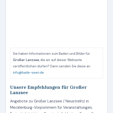
Sie haben Informationen zum Baden und Bilder für
Großer Lanzsee
, die wir auf dieser Webseite
veröffentlichen dürfen? Dann senden Sie diese an
info@bade-seen.de
Unsere Empfehlungen für Großer
Lanzsee
Angebote zu Großer Lanzsee / Neustrelitz in
Mecklenburg-Vorpommern für Veranstaltungen,