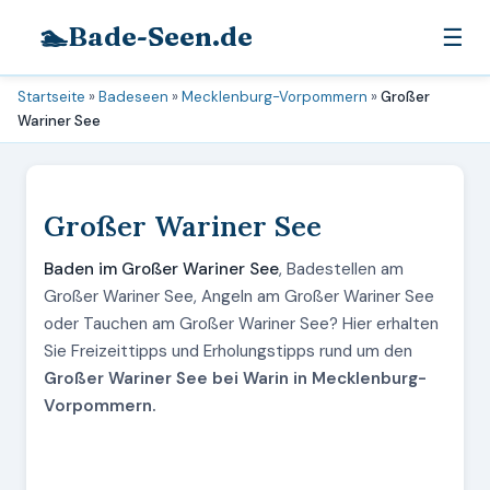
🏊
Bade-Seen.de
☰
Startseite
»
Badeseen
»
Mecklenburg-Vorpommern
»
Großer
Wariner See
Großer Wariner See
Baden im Großer Wariner See
, Badestellen am
Großer Wariner See, Angeln am Großer Wariner See
oder Tauchen am Großer Wariner See? Hier erhalten
Sie Freizeittipps und Erholungstipps rund um den
Großer Wariner See bei Warin in Mecklenburg-
Vorpommern.