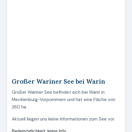
Großer Wariner See bei Warin
Großer Wariner See befindet sich bei Warin in
Mecklenburg-Vorpommern und hat eine Fläche von
260 ha.
Aktuell liegen uns keine Informationen zum See vor.
Bademöglichkeit: keine Info