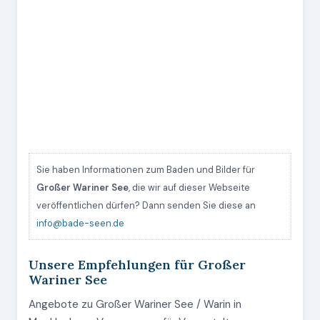
Sie haben Informationen zum Baden und Bilder für
Großer Wariner See
, die wir auf dieser Webseite
veröffentlichen dürfen? Dann senden Sie diese an
info@bade-seen.de
Unsere Empfehlungen für Großer
Wariner See
Angebote zu Großer Wariner See / Warin in