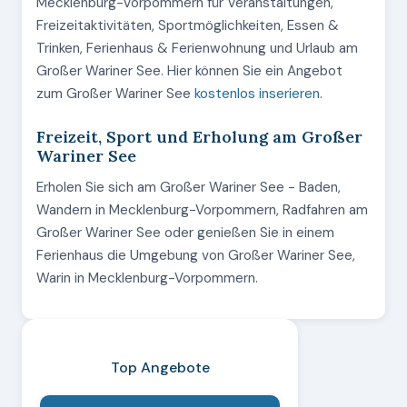
Mecklenburg-Vorpommern für Veranstaltungen,
Freizeitaktivitäten, Sportmöglichkeiten, Essen &
Trinken, Ferienhaus & Ferienwohnung und Urlaub am
Großer Wariner See. Hier können Sie ein Angebot
zum Großer Wariner See
kostenlos inserieren
.
Freizeit, Sport und Erholung am Großer
Wariner See
Erholen Sie sich am Großer Wariner See - Baden,
Wandern in Mecklenburg-Vorpommern, Radfahren am
Großer Wariner See oder genießen Sie in einem
Ferienhaus die Umgebung von Großer Wariner See,
Warin in Mecklenburg-Vorpommern.
Top Angebote