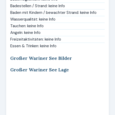
Badestellen / Strand: keine Info
Baden mit Kindern / bewachter Strand: keine Info
Wasserqualität: keine Info
Tauchen: keine Info
Angeln: keine Info
Freizeitaktivitäten: keine Info
Essen & Trinken: keine Info
Großer Wariner See Bilder
Großer Wariner See Lage