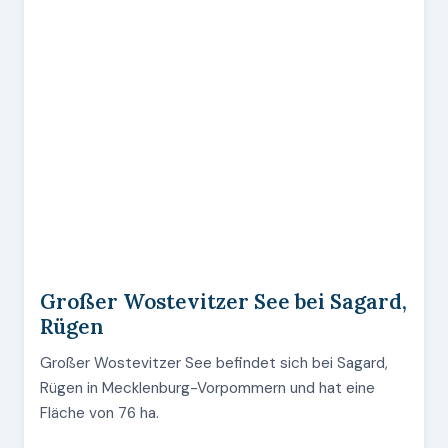
Großer Wostevitzer See bei Sagard,
Rügen
Großer Wostevitzer See befindet sich bei Sagard,
Rügen in Mecklenburg-Vorpommern und hat eine
Fläche von 76 ha.