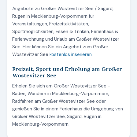
Angebote zu Großer Wostevitzer See / Sagard,
Rügen in Mecklenburg-Vorpommern für
Veranstaltungen, Freizeitaktivitäten,
Sportmöglichkeiten, Essen & Trinken, Ferienhaus &
Ferienwohnung und Urlaub am Großer Wostevitzer
See. Hier können Sie ein Angebot zum Großer
Wostevitzer See
kostenlos inserieren
.
Freizeit, Sport und Erholung am Großer
Wostevitzer See
Erholen Sie sich am Großer Wostevitzer See -
Baden, Wandern in Mecklenburg-Vorpommern,
Radfahren am Großer Wostevitzer See oder
genießen Sie in einem Ferienhaus die Umgebung von
Großer Wostevitzer See, Sagard, Rügen in
Mecklenburg-Vorpommern.