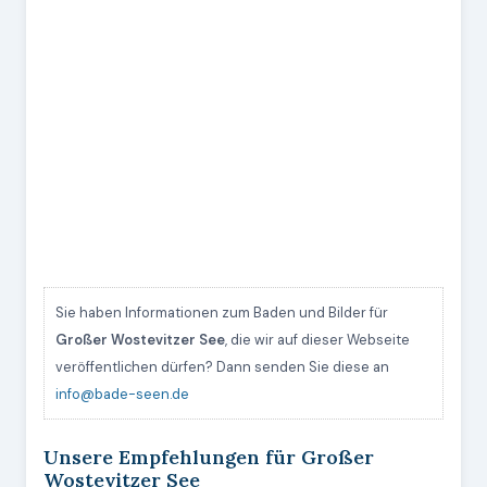
Sie haben Informationen zum Baden und Bilder für
Großer Wostevitzer See
, die wir auf dieser Webseite
veröffentlichen dürfen? Dann senden Sie diese an
info@bade-seen.de
Unsere Empfehlungen für Großer
Wostevitzer See