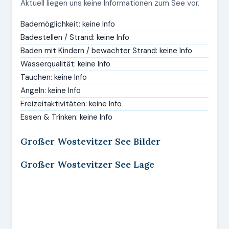
Aktuell liegen uns keine Informationen zum See vor.
Bademöglichkeit: keine Info
Badestellen / Strand: keine Info
Baden mit Kindern / bewachter Strand: keine Info
Wasserqualität: keine Info
Tauchen: keine Info
Angeln: keine Info
Freizeitaktivitäten: keine Info
Essen & Trinken: keine Info
Großer Wostevitzer See Bilder
Großer Wostevitzer See Lage