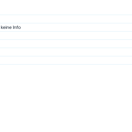
keine Info