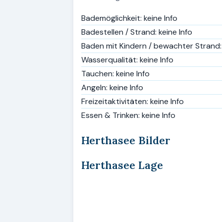
Bademöglichkeit: keine Info
Badestellen / Strand: keine Info
Baden mit Kindern / bewachter Strand: 
Wasserqualität: keine Info
Tauchen: keine Info
Angeln: keine Info
Freizeitaktivitäten: keine Info
Essen & Trinken: keine Info
Herthasee Bilder
Herthasee Lage