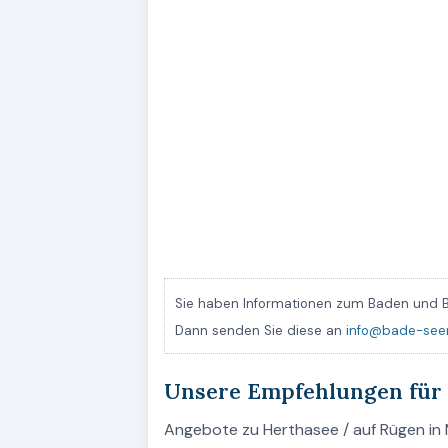
Sie haben Informationen zum Baden und B
Dann senden Sie diese an
info@bade-see
Unsere Empfehlungen für
Angebote zu Herthasee / auf Rügen in 