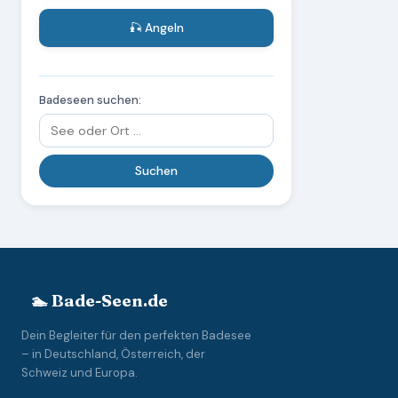
🎣 Angeln
Badeseen suchen:
🏊 Bade-Seen.de
Dein Begleiter für den perfekten Badesee
– in Deutschland, Österreich, der
Schweiz und Europa.