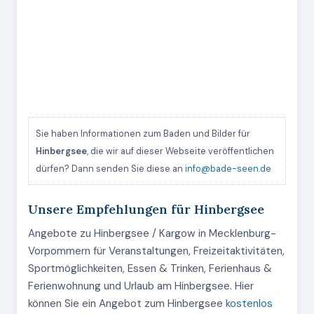
Sie haben Informationen zum Baden und Bilder für
Hinbergsee
, die wir auf dieser Webseite veröffentlichen
dürfen? Dann senden Sie diese an
info@bade-seen.de
Unsere Empfehlungen für Hinbergsee
Angebote zu Hinbergsee / Kargow in Mecklenburg-
Vorpommern für Veranstaltungen, Freizeitaktivitäten,
Sportmöglichkeiten, Essen & Trinken, Ferienhaus &
Ferienwohnung und Urlaub am Hinbergsee. Hier
können Sie ein Angebot zum Hinbergsee
kostenlos