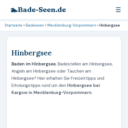
🏊
Bade-Seen.de
☰
Startseite
»
Badeseen
»
Mecklenburg-Vorpommern
»
Hinbergsee
Hinbergsee
Baden im Hinbergsee
, Badestellen am Hinbergsee,
Angeln am Hinbergsee oder Tauchen am
Hinbergsee? Hier erhalten Sie Freizeittipps und
Erholungstipps rund um den
Hinbergsee bei
Kargow in Mecklenburg-Vorpommern.