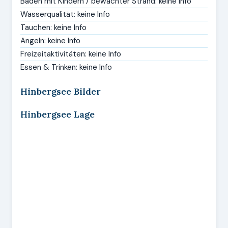
Baden mit Kindern / bewachter Strand: keine Info
Wasserqualität: keine Info
Tauchen: keine Info
Angeln: keine Info
Freizeitaktivitäten: keine Info
Essen & Trinken: keine Info
Hinbergsee Bilder
Hinbergsee Lage