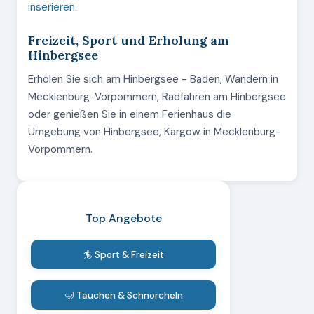
inserieren
.
Freizeit, Sport und Erholung am
Hinbergsee
Erholen Sie sich am Hinbergsee - Baden, Wandern in
Mecklenburg-Vorpommern, Radfahren am Hinbergsee
oder genießen Sie in einem Ferienhaus die
Umgebung von Hinbergsee, Kargow in Mecklenburg-
Vorpommern.
Top Angebote
🏄 Sport & Freizeit
🤿 Tauchen & Schnorcheln