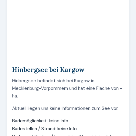
Hinbergsee bei Kargow
Hinbergsee befindet sich bei Kargow in
Mecklenburg-Vorpommern und hat eine Fläche von -
ha.
Aktuell liegen uns keine Informationen zum See vor.
Bademöglichkeit: keine Info
Badestellen / Strand: keine Info