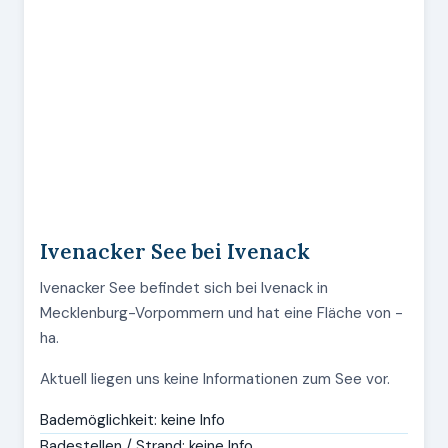
Ivenacker See bei Ivenack
Ivenacker See befindet sich bei Ivenack in
Mecklenburg-Vorpommern und hat eine Fläche von -
ha.
Aktuell liegen uns keine Informationen zum See vor.
Bademöglichkeit: keine Info
Badestellen / Strand: keine Info