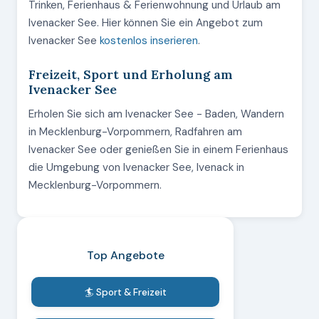
Trinken, Ferienhaus & Ferienwohnung und Urlaub am
Ivenacker See. Hier können Sie ein Angebot zum
Ivenacker See
kostenlos inserieren
.
Freizeit, Sport und Erholung am
Ivenacker See
Erholen Sie sich am Ivenacker See - Baden, Wandern
in Mecklenburg-Vorpommern, Radfahren am
Ivenacker See oder genießen Sie in einem Ferienhaus
die Umgebung von Ivenacker See, Ivenack in
Mecklenburg-Vorpommern.
Top Angebote
🏄 Sport & Freizeit