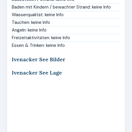
Baden mit Kindern / bewachter Strand: keine Info
Wasserqualität: keine Info
Tauchen: keine Info
Angeln: keine Info
Freizeitaktivitäten: keine Info
Essen & Trinken: keine Info
Ivenacker See Bilder
Ivenacker See Lage