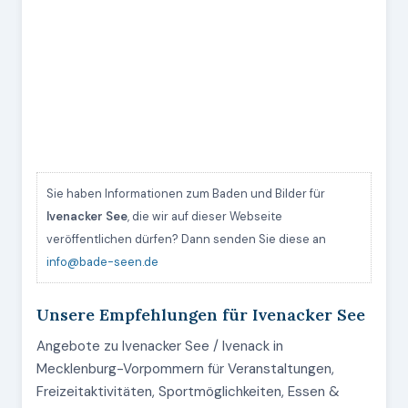
Sie haben Informationen zum Baden und Bilder für
Ivenacker See
, die wir auf dieser Webseite
veröffentlichen dürfen? Dann senden Sie diese an
info@bade-seen.de
Unsere Empfehlungen für Ivenacker See
Angebote zu Ivenacker See / Ivenack in
Mecklenburg-Vorpommern für Veranstaltungen,
Freizeitaktivitäten, Sportmöglichkeiten, Essen &