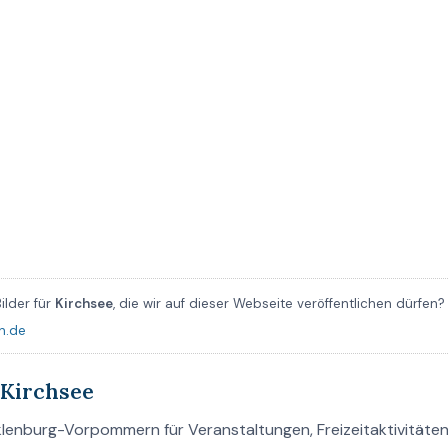
ilder für
Kirchsee
, die wir auf dieser Webseite veröffentlichen dürfen?
n.de
Kirchsee
lenburg-Vorpommern für Veranstaltungen, Freizeitaktivitäten