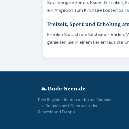
Sportmöglichkeiten, Essen & Trinken, 
ein Angebot zum Kirchsee
kostenlos in
Freizeit, Sport und Erholung a
Erholen Sie sich am Kirchsee - Baden
genießen Sie in einem Ferienhaus die
🏊 Bade-Seen.de
Dein Begleiter für den perfekten Badesee
– in Deutschland, Österreich, der
Schweiz und Europa.