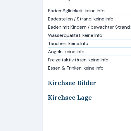
Bademöglichkeit: keine Info
Badestellen / Strand: keine Info
Baden mit Kindern / bewachter Strand: 
Wasserqualität: keine Info
Tauchen: keine Info
Angeln: keine Info
Freizeitaktivitäten: keine Info
Essen & Trinken: keine Info
Kirchsee Bilder
Kirchsee Lage