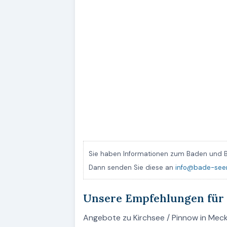
Sie haben Informationen zum Baden und B
Dann senden Sie diese an
info@bade-see
Unsere Empfehlungen für 
Angebote zu Kirchsee / Pinnow in Meck