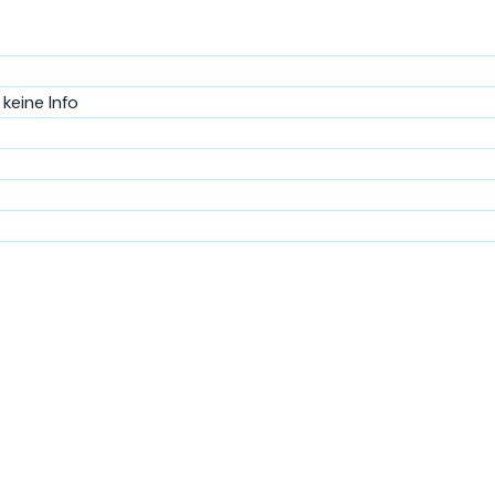
keine Info