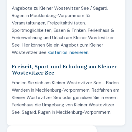
Angebote zu Kleiner Wostevitzer See / Sagard,
Rügen in Mecklenburg-Vorpommern für
Veranstaltungen, Freizeitaktivitäten,
Sportmöglichkeiten, Essen & Trinken, Ferienhaus &
Ferienwohnung und Urlaub am Kleiner Wostevitzer
See. Hier können Sie ein Angebot zum Kleiner
Wostevitzer See
kostenlos inserieren
.
Freizeit, Sport und Erholung am Kleiner
Wostevitzer See
Erholen Sie sich am Kleiner Wostevitzer See - Baden,
Wandern in Mecklenburg-Vorpommern, Radfahren am
Kleiner Wostevitzer See oder genießen Sie in einem
Ferienhaus die Umgebung von Kleiner Wostevitzer
See, Sagard, Rügen in Mecklenburg-Vorpommern.