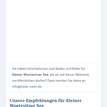
Sie haben Informationen zum Baden und Bilder für
Kleiner Wostevitzer See
, die wir auf dieser Webseite
veröffentlichen dürfen? Dann senden Sie diese an
info@bade-seen.de
Unsere Empfehlungen für Kleiner
Wostevitzer See