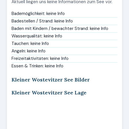
Aktuell liegen uns keine Informationen zum See vor.
Bademöglichkeit: keine Info
Badestellen / Strand: keine Info
Baden mit Kindern / bewachter Strand: keine Info
Wasserqualität: keine Info
Tauchen: keine Info
Angeln: keine Info
Freizeitaktivitäten: keine Info
Essen & Trinken: keine Info
Kleiner Wostevitzer See Bilder
Kleiner Wostevitzer See Lage