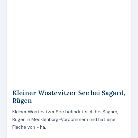
Kleiner Wostevitzer See bei Sagard,
Rügen
Kleiner Wostevitzer See befindet sich bei Sagard,
Rügen in Mecklenburg-Vorpommern und hat eine
Fläche von - ha.