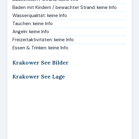
Baden mit Kindern / bewachter Strand: keine Info
Wasserqualität: keine Info
Tauchen: keine Info
Angeln: keine Info
Freizeitaktivitäten: keine Info
Essen & Trinken: keine Info
Krakower See Bilder
Krakower See Lage