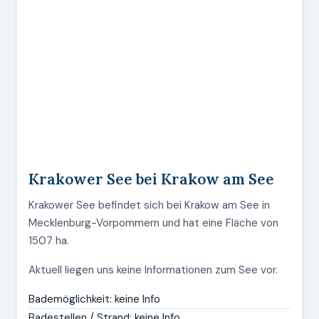
Krakower See bei Krakow am See
Krakower See befindet sich bei Krakow am See in
Mecklenburg-Vorpommern und hat eine Fläche von
1507 ha.
Aktuell liegen uns keine Informationen zum See vor.
Bademöglichkeit: keine Info
Badestellen / Strand: keine Info