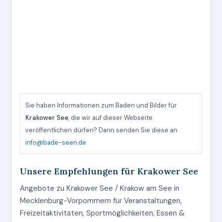
Sie haben Informationen zum Baden und Bilder für
Krakower See
, die wir auf dieser Webseite
veröffentlichen dürfen? Dann senden Sie diese an
info@bade-seen.de
Unsere Empfehlungen für Krakower See
Angebote zu Krakower See / Krakow am See in
Mecklenburg-Vorpommern für Veranstaltungen,
Freizeitaktivitäten, Sportmöglichkeiten, Essen &