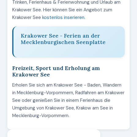
Trinken, Ferienhaus & Ferienwohnung und Urlaub am
Krakower See. Hier können Sie ein Angebot zum
Krakower See
kostenlos inserieren
.
Krakower See - Ferien an der
Mecklenburgischen Seenplatte
Freizeit, Sport und Erholung am
Krakower See
Erholen Sie sich am Krakower See - Baden, Wandern
in Mecklenburg-Vorpommern, Radfahren am Krakower
See oder genießen Sie in einem Ferienhaus die
Umgebung von Krakower See, Krakow am See in
Mecklenburg-Vorpommern.