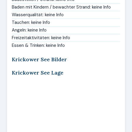
Baden mit Kindern / bewachter Strand: keine Info
Wasserqualität: keine Info
Tauchen: keine Info
Angeln: keine Info
Freizeitaktivitäten: keine Info
Essen & Trinken: keine Info
Krickower See Bilder
Krickower See Lage