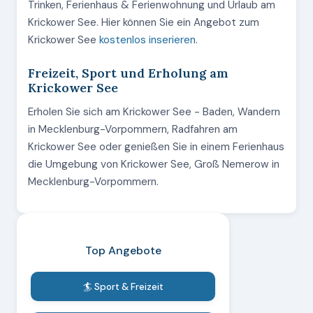
Trinken, Ferienhaus & Ferienwohnung und Urlaub am
Krickower See. Hier können Sie ein Angebot zum
Krickower See
kostenlos inserieren
.
Freizeit, Sport und Erholung am
Krickower See
Erholen Sie sich am Krickower See - Baden, Wandern
in Mecklenburg-Vorpommern, Radfahren am
Krickower See oder genießen Sie in einem Ferienhaus
die Umgebung von Krickower See, Groß Nemerow in
Mecklenburg-Vorpommern.
Top Angebote
🏄 Sport & Freizeit