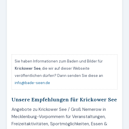
Sie haben Informationen zum Baden und Bilder für
Krickower See
, die wir auf dieser Webseite
veröffentlichen dürfen? Dann senden Sie diese an
info@bade-seen.de
Unsere Empfehlungen für Krickower See
Angebote zu Krickower See / Groß Nemerow in
Mecklenburg-Vorpommern für Veranstaltungen,
Freizeitaktivitäten, Sportmöglichkeiten, Essen &