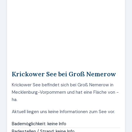
Krickower See bei Groß Nemerow
Krickower See befindet sich bei Groß Nemerow in
Mecklenburg-Vorpommern und hat eine Fläche von -
ha.
Aktuell liegen uns keine Informationen zum See vor.
Bademöglichkeit: keine Info
Badestellen / Strand: keine Info