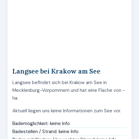
Langsee bei Krakow am See
Langsee befindet sich bei Krakow am See in
Mecklenburg-Vorpommern und hat eine Fläche von -
ha.
Aktuell liegen uns keine Informationen zum See vor.
Bademöglichkeit: keine Info
Badestellen / Strand: keine Info