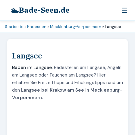
🏊
Bade-Seen.de
☰
Startseite
»
Badeseen
»
Mecklenburg-Vorpommern
»
Langsee
Langsee
Baden im Langsee
, Badestellen am Langsee, Angeln
am Langsee oder Tauchen am Langsee? Hier
erhalten Sie Freizeittipps und Erholungstipps rund um
den
Langsee bei Krakow am See in Mecklenburg-
Vorpommern.