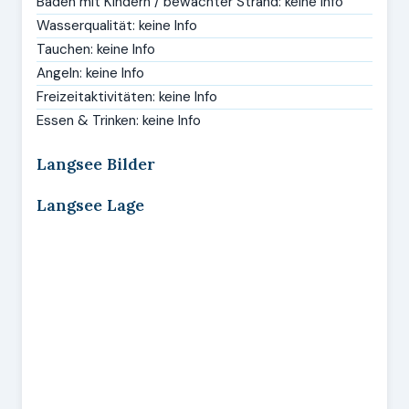
Baden mit Kindern / bewachter Strand: keine Info
Wasserqualität: keine Info
Tauchen: keine Info
Angeln: keine Info
Freizeitaktivitäten: keine Info
Essen & Trinken: keine Info
Langsee Bilder
Langsee Lage