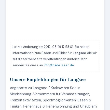
Letzte Änderung am 2012-08-19 17:58:01. Sie haben
Informationen zum Baden und Bilder für
Langsee
, die wir
auf dieser Webseite veröffentlichen dürfen? Dann
senden Sie diese an
info@bade-seen.de
Unsere Empfehlungen für Langsee
Angebote zu Langsee / Krakow am See in
Mecklenburg-Vorpommern für Veranstaltungen,
Freizeitaktivitäten, Sportmöglichkeiten, Essen &
Trinken, Ferienhaus & Ferienwohnung und Urlaub am