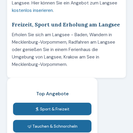
Langsee. Hier können Sie ein Angebot zum Langsee
kostenlos inserieren
.
Freizeit, Sport und Erholung am Langsee
Erholen Sie sich am Langsee - Baden, Wandern in
Mecklenburg-Vorpommern, Radfahren am Langsee
oder genießen Sie in einem Ferienhaus die
Umgebung von Langsee, Krakow am See in
Mecklenburg-Vorpommern.
Top Angebote
🏄 Sport & Freizeit
🤿 Tauchen & Schnorcheln