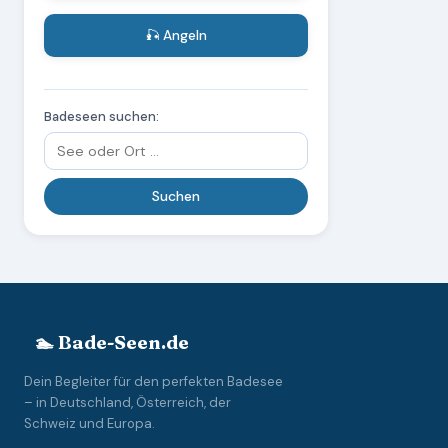
🎣 Angeln
Badeseen suchen:
🏊 Bade-Seen.de
Dein Begleiter für den perfekten Badesee
– in Deutschland, Österreich, der
Schweiz und Europa.