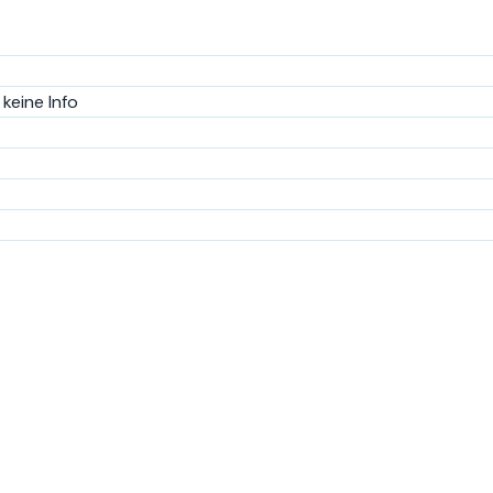
keine Info