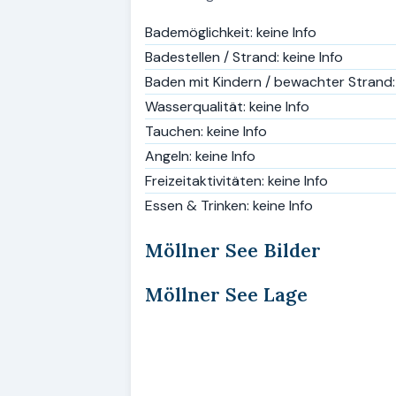
Bademöglichkeit: keine Info
Badestellen / Strand: keine Info
Baden mit Kindern / bewachter Strand: 
Wasserqualität: keine Info
Tauchen: keine Info
Angeln: keine Info
Freizeitaktivitäten: keine Info
Essen & Trinken: keine Info
Möllner See Bilder
Möllner See Lage