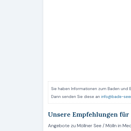
Sie haben Informationen zum Baden und B
Dann senden Sie diese an
info@bade-see
Unsere Empfehlungen für 
Angebote zu Möllner See / Mölln in Me