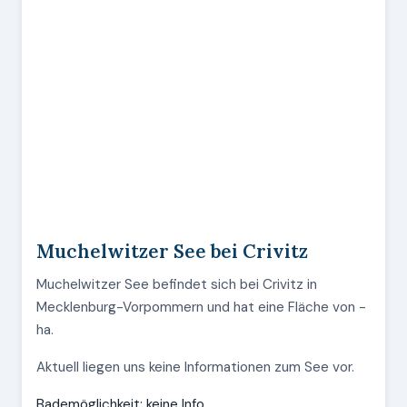
Muchelwitzer See bei Crivitz
Muchelwitzer See befindet sich bei Crivitz in
Mecklenburg-Vorpommern und hat eine Fläche von -
ha.
Aktuell liegen uns keine Informationen zum See vor.
Bademöglichkeit: keine Info