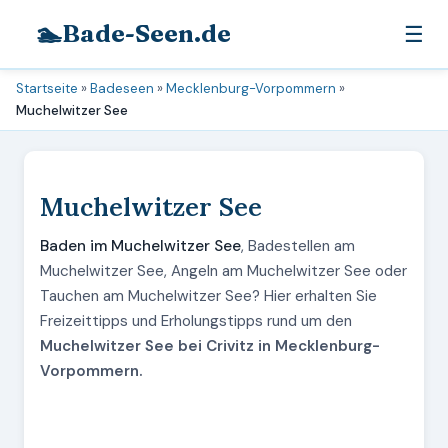
🏊
Bade-Seen.de
☰
Startseite
»
Badeseen
»
Mecklenburg-Vorpommern
»
Muchelwitzer See
Muchelwitzer See
Baden im Muchelwitzer See
, Badestellen am
Muchelwitzer See, Angeln am Muchelwitzer See oder
Tauchen am Muchelwitzer See? Hier erhalten Sie
Freizeittipps und Erholungstipps rund um den
Muchelwitzer See bei Crivitz in Mecklenburg-
Vorpommern.