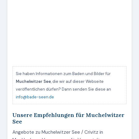
Sie haben Informationen zum Baden und Bilder für
Muchelwitzer See
, die wir auf dieser Webseite
veröffentlichen dürfen? Dann senden Sie diese an
info@bade-seen.de
Unsere Empfehlungen für Muchelwitzer
See
Angebote zu Muchelwitzer See / Crivitz in