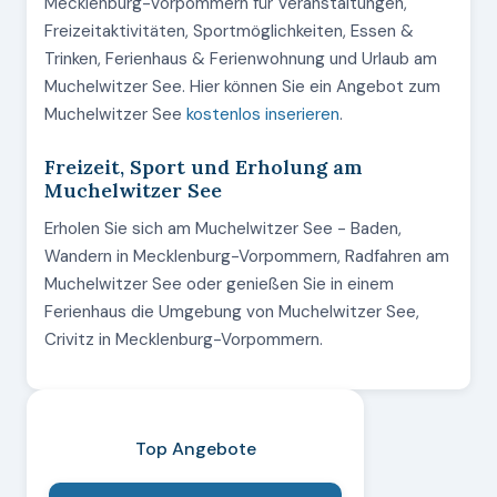
Mecklenburg-Vorpommern für Veranstaltungen,
Freizeitaktivitäten, Sportmöglichkeiten, Essen &
Trinken, Ferienhaus & Ferienwohnung und Urlaub am
Muchelwitzer See. Hier können Sie ein Angebot zum
Muchelwitzer See
kostenlos inserieren
.
Freizeit, Sport und Erholung am
Muchelwitzer See
Erholen Sie sich am Muchelwitzer See - Baden,
Wandern in Mecklenburg-Vorpommern, Radfahren am
Muchelwitzer See oder genießen Sie in einem
Ferienhaus die Umgebung von Muchelwitzer See,
Crivitz in Mecklenburg-Vorpommern.
Top Angebote