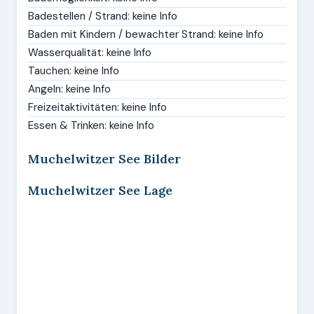
Badestellen / Strand: keine Info
Baden mit Kindern / bewachter Strand: keine Info
Wasserqualität: keine Info
Tauchen: keine Info
Angeln: keine Info
Freizeitaktivitäten: keine Info
Essen & Trinken: keine Info
Muchelwitzer See Bilder
Muchelwitzer See Lage