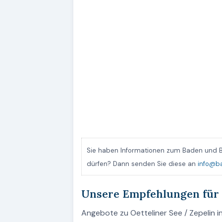
Sie haben Informationen zum Baden und B
dürfen? Dann senden Sie diese an
info@b
Unsere Empfehlungen für 
Angebote zu Oetteliner See / Zepelin