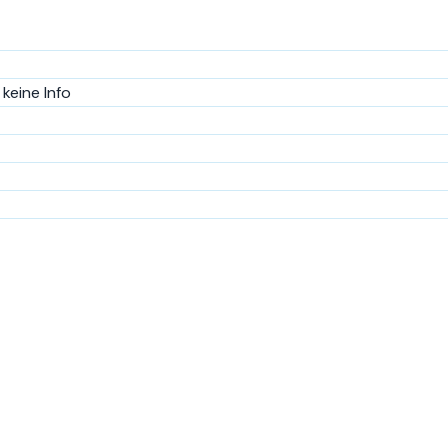
keine Info