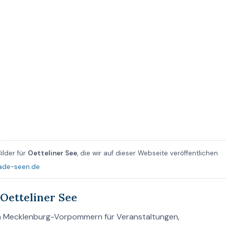
ilder für
Oetteliner See
, die wir auf dieser Webseite veröffentlichen
ade-seen.de
Oetteliner See
 in Mecklenburg-Vorpommern für Veranstaltungen,