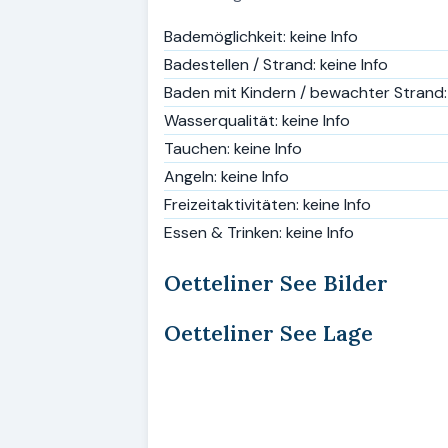
Bademöglichkeit: keine Info
Badestellen / Strand: keine Info
Baden mit Kindern / bewachter Strand: 
Wasserqualität: keine Info
Tauchen: keine Info
Angeln: keine Info
Freizeitaktivitäten: keine Info
Essen & Trinken: keine Info
Oetteliner See Bilder
Oetteliner See Lage