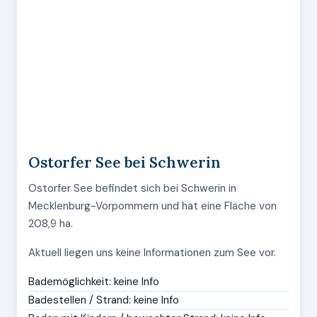
Ostorfer See bei Schwerin
Ostorfer See befindet sich bei Schwerin in
Mecklenburg-Vorpommern und hat eine Fläche von
208,9 ha.
Aktuell liegen uns keine Informationen zum See vor.
Bademöglichkeit: keine Info
Badestellen / Strand: keine Info