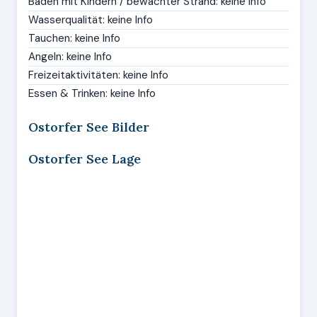
Baden mit Kindern / bewachter Strand: keine Info
Wasserqualität: keine Info
Tauchen: keine Info
Angeln: keine Info
Freizeitaktivitäten: keine Info
Essen & Trinken: keine Info
Ostorfer See Bilder
Ostorfer See Lage