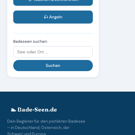
🎣 Angeln
Badeseen suchen:
🏊 Bade-Seen.de
Dein Begleiter für den perfekten Badesee
– in Deutschland, Österreich, der
Schweiz und Europa.