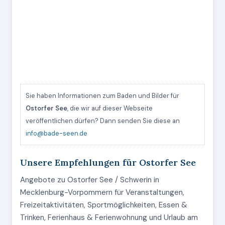
Sie haben Informationen zum Baden und Bilder für
Ostorfer See
, die wir auf dieser Webseite
veröffentlichen dürfen? Dann senden Sie diese an
info@bade-seen.de
Unsere Empfehlungen für Ostorfer See
Angebote zu Ostorfer See / Schwerin in
Mecklenburg-Vorpommern für Veranstaltungen,
Freizeitaktivitäten, Sportmöglichkeiten, Essen &
Trinken, Ferienhaus & Ferienwohnung und Urlaub am