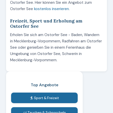
Ostorfer See. Hier können Sie ein Angebot zum
Ostorfer See
kostenlos inserieren
.
Freizeit, Sport und Erholung am
Ostorfer See
Erholen Sie sich am Ostorfer See - Baden, Wandern
in Mecklenburg-Vorpommern, Radfahren am Ostorfer
See oder genießen Sie in einem Ferienhaus die
Umgebung von Ostorfer See, Schwerin in
Mecklenburg-Vorpommern.
Top Angebote
🏄 Sport & Freizeit
🤿 Tauchen & Schnorcheln