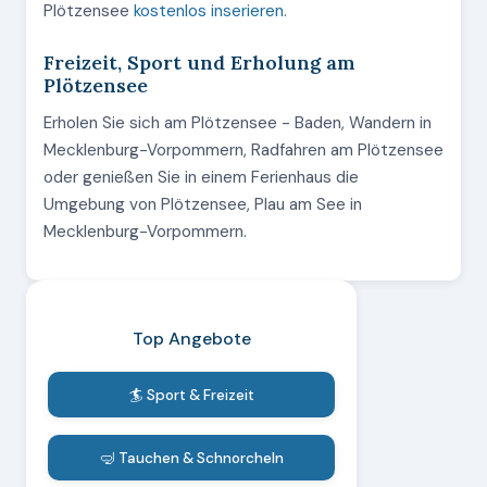
Plötzensee
kostenlos inserieren
.
Freizeit, Sport und Erholung am
Plötzensee
Erholen Sie sich am Plötzensee - Baden, Wandern in
Mecklenburg-Vorpommern, Radfahren am Plötzensee
oder genießen Sie in einem Ferienhaus die
Umgebung von Plötzensee, Plau am See in
Mecklenburg-Vorpommern.
Top Angebote
🏄 Sport & Freizeit
🤿 Tauchen & Schnorcheln