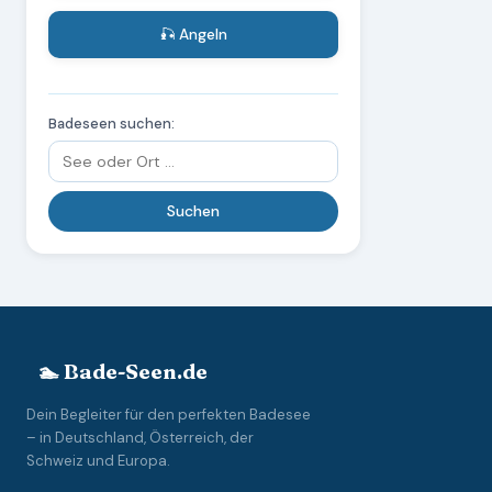
🎣 Angeln
Badeseen suchen:
🏊 Bade-Seen.de
Dein Begleiter für den perfekten Badesee
– in Deutschland, Österreich, der
Schweiz und Europa.