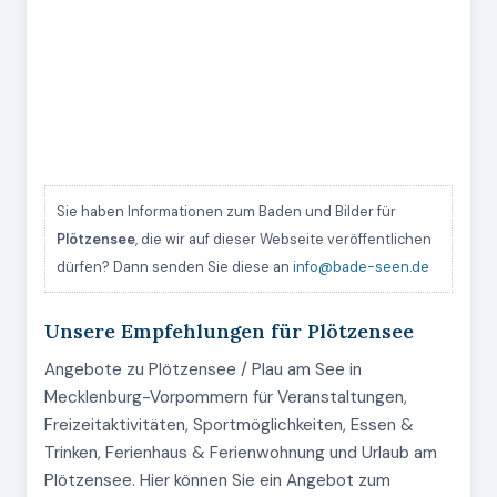
Sie haben Informationen zum Baden und Bilder für
Plötzensee
, die wir auf dieser Webseite veröffentlichen
dürfen? Dann senden Sie diese an
info@bade-seen.de
Unsere Empfehlungen für Plötzensee
Angebote zu Plötzensee / Plau am See in
Mecklenburg-Vorpommern für Veranstaltungen,
Freizeitaktivitäten, Sportmöglichkeiten, Essen &
Trinken, Ferienhaus & Ferienwohnung und Urlaub am
Plötzensee. Hier können Sie ein Angebot zum