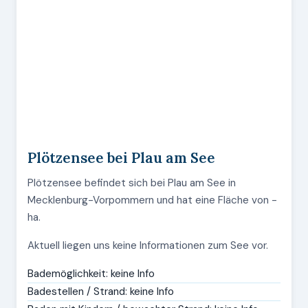
Plötzensee bei Plau am See
Plötzensee befindet sich bei Plau am See in
Mecklenburg-Vorpommern und hat eine Fläche von -
ha.
Aktuell liegen uns keine Informationen zum See vor.
Bademöglichkeit: keine Info
Badestellen / Strand: keine Info