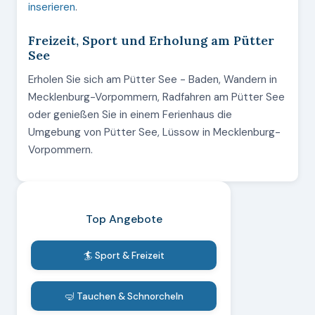
inserieren
.
Freizeit, Sport und Erholung am Pütter
See
Erholen Sie sich am Pütter See - Baden, Wandern in
Mecklenburg-Vorpommern, Radfahren am Pütter See
oder genießen Sie in einem Ferienhaus die
Umgebung von Pütter See, Lüssow in Mecklenburg-
Vorpommern.
Top Angebote
🏄 Sport & Freizeit
🤿 Tauchen & Schnorcheln