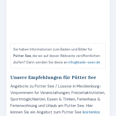
Sie haben Informationen zum Baden und Bilder für
Pütter See
, die wir auf dieser Webseite veröffentlichen
dürfen? Dann senden Sie diese an
info@bade-seen.de
Unsere Empfehlungen für Pütter See
Angebote zu Pütter See / Lüssow in Mecklenburg-
Vorpommern für Veranstaltungen, Freizeitaktivitäten,
Sportmöglichkeiten, Essen & Trinken, Ferienhaus &
Ferienwohnung und Urlaub am Pütter See. Hier
können Sie ein Angebot zum Pütter See
kostenlos