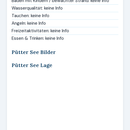
Baden mit Kindern / bewachter Strand: keine Info
Wasserqualität: keine Info
Tauchen: keine Info
Angeln: keine Info
Freizeitaktivitäten: keine Info
Essen & Trinken: keine Info
Pütter See Bilder
Pütter See Lage