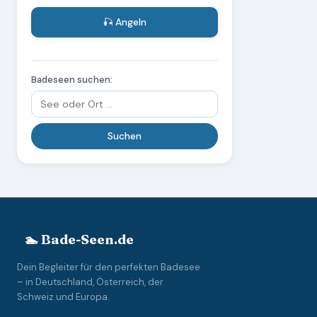
🎣 Angeln
Badeseen suchen:
🏊 Bade-Seen.de
Dein Begleiter für den perfekten Badesee
– in Deutschland, Österreich, der
Schweiz und Europa.