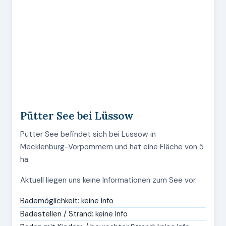
Pütter See bei Lüssow
Pütter See befindet sich bei Lüssow in
Mecklenburg-Vorpommern und hat eine Fläche von 5
ha.
Aktuell liegen uns keine Informationen zum See vor.
Bademöglichkeit: keine Info
Badestellen / Strand: keine Info