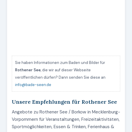
Sie haben Informationen zum Baden und Bilder für
Rothener See
, die wir auf dieser Webseite
veröffentlichen dürfen? Dann senden Sie diese an
info@bade-seen.de
Unsere Empfehlungen für Rothener See
Angebote zu Rothener See / Borkow in Mecklenburg-
Vorpommern für Veranstaltungen, Freizeitaktivitäten,
Sportmöglichkeiten, Essen & Trinken, Ferienhaus &