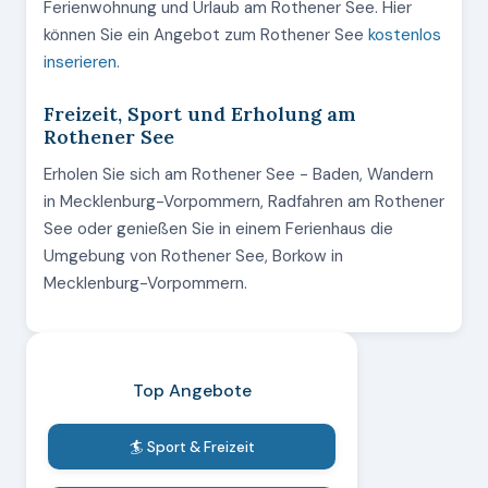
Ferienwohnung und Urlaub am Rothener See. Hier
können Sie ein Angebot zum Rothener See
kostenlos
inserieren
.
Freizeit, Sport und Erholung am
Rothener See
Erholen Sie sich am Rothener See - Baden, Wandern
in Mecklenburg-Vorpommern, Radfahren am Rothener
See oder genießen Sie in einem Ferienhaus die
Umgebung von Rothener See, Borkow in
Mecklenburg-Vorpommern.
Top Angebote
🏄 Sport & Freizeit