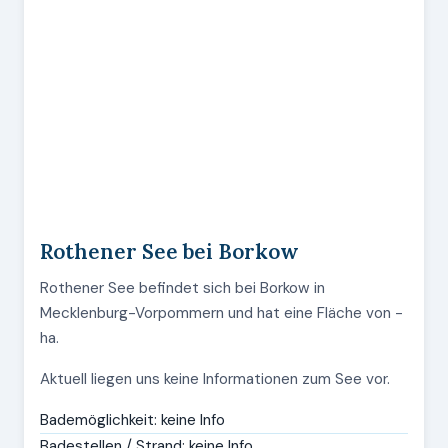
Rothener See bei Borkow
Rothener See befindet sich bei Borkow in
Mecklenburg-Vorpommern und hat eine Fläche von -
ha.
Aktuell liegen uns keine Informationen zum See vor.
Bademöglichkeit: keine Info
Badestellen / Strand: keine Info