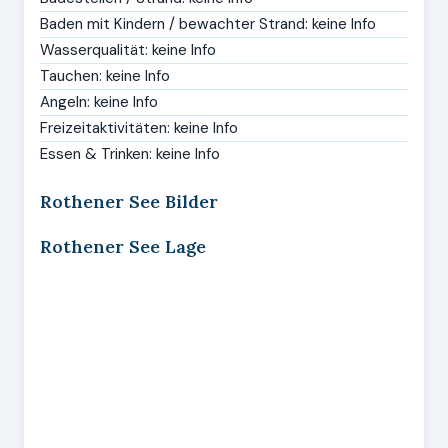
Baden mit Kindern / bewachter Strand: keine Info
Wasserqualität: keine Info
Tauchen: keine Info
Angeln: keine Info
Freizeitaktivitäten: keine Info
Essen & Trinken: keine Info
Rothener See Bilder
Rothener See Lage