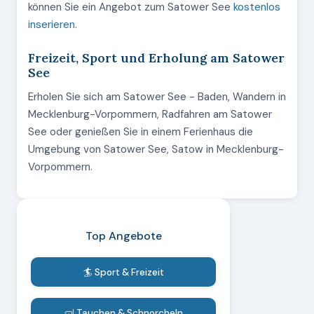
können Sie ein Angebot zum Satower See
kostenlos
inserieren
.
Freizeit, Sport und Erholung am Satower
See
Erholen Sie sich am Satower See - Baden, Wandern in
Mecklenburg-Vorpommern, Radfahren am Satower
See oder genießen Sie in einem Ferienhaus die
Umgebung von Satower See, Satow in Mecklenburg-
Vorpommern.
Top Angebote
🏄 Sport & Freizeit
🤿 Tauchen & Schnorcheln