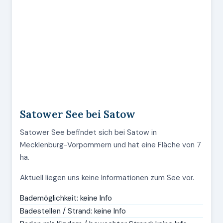
Satower See bei Satow
Satower See befindet sich bei Satow in
Mecklenburg-Vorpommern und hat eine Fläche von 7
ha.
Aktuell liegen uns keine Informationen zum See vor.
Bademöglichkeit: keine Info
Badestellen / Strand: keine Info