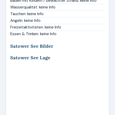
Baden mit Kindern / bewachter Strand: keine Info
Wasserqualität: keine Info
Tauchen: keine Info
Angeln: keine Info
Freizeitaktivitäten: keine Info
Essen & Trinken: keine Info
Satower See Bilder
Satower See Lage