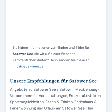
Sie haben Informationen zum Baden und Bilder für
Satower See
, die wir auf dieser Webseite
veröffentlichen dürfen? Dann senden Sie diese an
info@bade-seen.de
Unsere Empfehlungen für Satower See
Angebote zu Satower See / Satow in Mecklenburg-
Vorpommern für Veranstaltungen, Freizeitaktivitäten,
Sportmöglichkeiten, Essen & Trinken, Ferienhaus &
Ferienwohnung und Urlaub am Satower See. Hier