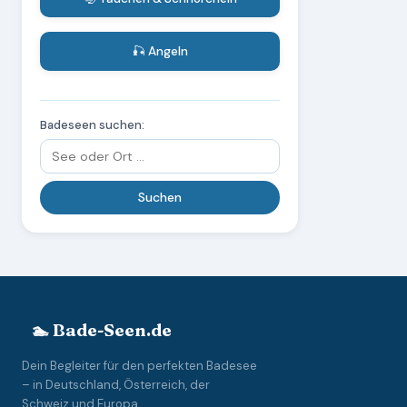
🎣 Angeln
Badeseen suchen:
🏊 Bade-Seen.de
Dein Begleiter für den perfekten Badesee
– in Deutschland, Österreich, der
Schweiz und Europa.