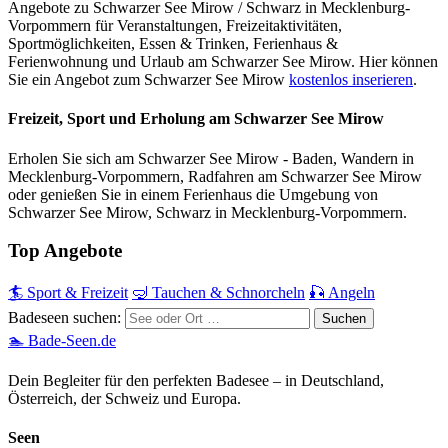
Angebote zu Schwarzer See Mirow / Schwarz in Mecklenburg-
Vorpommern für Veranstaltungen, Freizeitaktivitäten,
Sportmöglichkeiten, Essen & Trinken, Ferienhaus &
Ferienwohnung und Urlaub am Schwarzer See Mirow. Hier können
Sie ein Angebot zum Schwarzer See Mirow
kostenlos inserieren
.
Freizeit, Sport und Erholung am Schwarzer See Mirow
Erholen Sie sich am Schwarzer See Mirow - Baden, Wandern in
Mecklenburg-Vorpommern, Radfahren am Schwarzer See Mirow
oder genießen Sie in einem Ferienhaus die Umgebung von
Schwarzer See Mirow, Schwarz in Mecklenburg-Vorpommern.
Top Angebote
🏄 Sport & Freizeit
🤿 Tauchen & Schnorcheln
🎣 Angeln
Badeseen suchen:
🏊 Bade-Seen.de
Dein Begleiter für den perfekten Badesee – in Deutschland,
Österreich, der Schweiz und Europa.
Seen