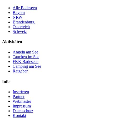
Alle Badeseen
Bayern
NRW
Brandenburg
Österreich
Schweiz
Aktivitäten
Angeln am See
Tauchen im See
FKK Badeseen
Camping am See
Ratgeber
Info
Inserieren
Partner
Webmaster
Impressum
Datenschutz
Kontakt