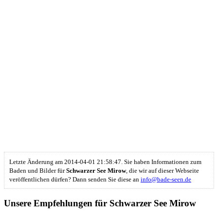
Letzte Änderung am 2014-04-01 21:58:47. Sie haben Informationen zum
Baden und Bilder für
Schwarzer See Mirow
, die wir auf dieser Webseite
veröffentlichen dürfen? Dann senden Sie diese an
info@bade-seen.de
Unsere Empfehlungen für Schwarzer See Mirow