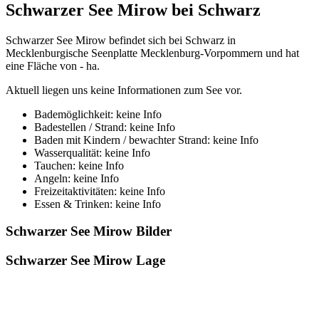
Schwarzer See Mirow bei Schwarz
Schwarzer See Mirow befindet sich bei Schwarz in
Mecklenburgische Seenplatte Mecklenburg-Vorpommern und hat
eine Fläche von - ha.
Aktuell liegen uns keine Informationen zum See vor.
Bademöglichkeit: keine Info
Badestellen / Strand: keine Info
Baden mit Kindern / bewachter Strand: keine Info
Wasserqualität: keine Info
Tauchen: keine Info
Angeln: keine Info
Freizeitaktivitäten: keine Info
Essen & Trinken: keine Info
Schwarzer See Mirow Bilder
Schwarzer See Mirow Lage