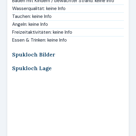
Baden mit Kindern / bewachter Strand: keine Info
Wasserqualität: keine Info
Tauchen: keine Info
Angeln: keine Info
Freizeitaktivitäten: keine Info
Essen & Trinken: keine Info
Spukloch Bilder
Spukloch Lage