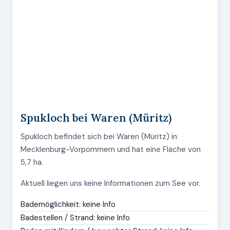
Spukloch bei Waren (Müritz)
Spukloch befindet sich bei Waren (Müritz) in
Mecklenburg-Vorpommern und hat eine Fläche von
5,7 ha.
Aktuell liegen uns keine Informationen zum See vor.
Bademöglichkeit: keine Info
Badestellen / Strand: keine Info