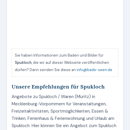
Sie haben Informationen zum Baden und Bilder für
Spukloch
, die wir auf dieser Webseite veröffentlichen
dürfen? Dann senden Sie diese an
info@bade-seen.de
Unsere Empfehlungen für Spukloch
Angebote zu Spukloch / Waren (Müritz) in
Mecklenburg-Vorpommern für Veranstaltungen,
Freizeitaktivitäten, Sportmöglichkeiten, Essen &
Trinken, Ferienhaus & Ferienwohnung und Urlaub am
Spukloch. Hier können Sie ein Angebot zum Spukloch