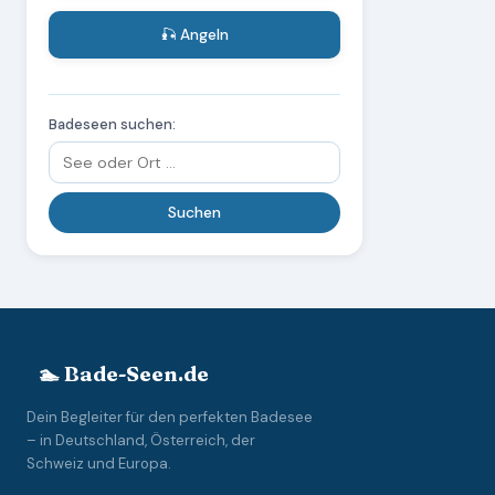
🎣 Angeln
Badeseen suchen:
🏊 Bade-Seen.de
Dein Begleiter für den perfekten Badesee
– in Deutschland, Österreich, der
Schweiz und Europa.