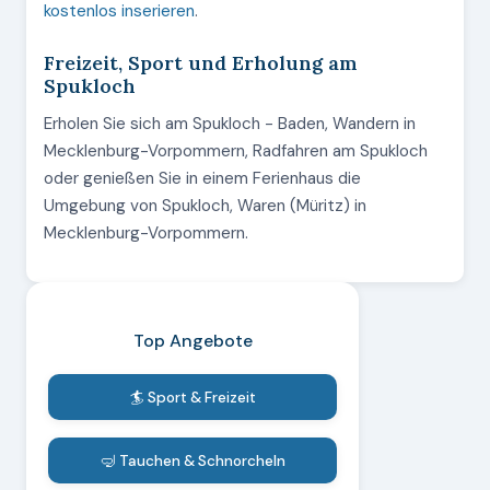
kostenlos inserieren
.
Freizeit, Sport und Erholung am
Spukloch
Erholen Sie sich am Spukloch - Baden, Wandern in
Mecklenburg-Vorpommern, Radfahren am Spukloch
oder genießen Sie in einem Ferienhaus die
Umgebung von Spukloch, Waren (Müritz) in
Mecklenburg-Vorpommern.
Top Angebote
🏄 Sport & Freizeit
🤿 Tauchen & Schnorcheln