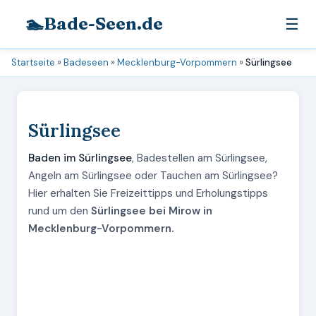
🏊
Bade-Seen.de
☰
Startseite
»
Badeseen
»
Mecklenburg-Vorpommern
»
Sürlingsee
Sürlingsee
Baden im Sürlingsee
, Badestellen am Sürlingsee,
Angeln am Sürlingsee oder Tauchen am Sürlingsee?
Hier erhalten Sie Freizeittipps und Erholungstipps
rund um den
Sürlingsee bei Mirow in
Mecklenburg-Vorpommern.