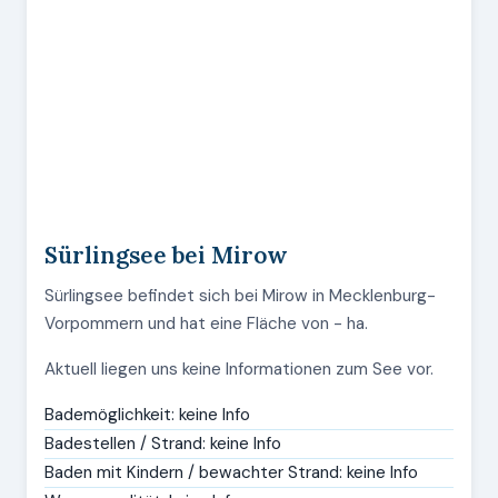
Sürlingsee bei Mirow
Sürlingsee befindet sich bei Mirow in Mecklenburg-
Vorpommern und hat eine Fläche von - ha.
Aktuell liegen uns keine Informationen zum See vor.
Bademöglichkeit: keine Info
Badestellen / Strand: keine Info
Baden mit Kindern / bewachter Strand: keine Info