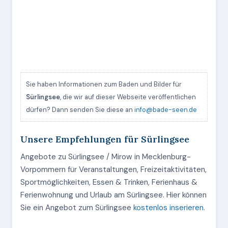
Sie haben Informationen zum Baden und Bilder für
Sürlingsee
, die wir auf dieser Webseite veröffentlichen
dürfen? Dann senden Sie diese an
info@bade-seen.de
Unsere Empfehlungen für Sürlingsee
Angebote zu Sürlingsee / Mirow in Mecklenburg-
Vorpommern für Veranstaltungen, Freizeitaktivitäten,
Sportmöglichkeiten, Essen & Trinken, Ferienhaus &
Ferienwohnung und Urlaub am Sürlingsee. Hier können
Sie ein Angebot zum Sürlingsee
kostenlos inserieren
.