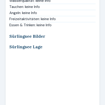
Wasserqualität: keine Info
Tauchen: keine Info
Angeln: keine Info
Freizeitaktivitäten: keine Info
Essen & Trinken: keine Info
Sürlingsee Bilder
Sürlingsee Lage