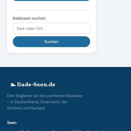
Badeseen suchen:
🏊 Bade-Seen.de
Dein Begleiter für den perfekten Badesee
– in Deutschland, Österreich, der
Schweiz und Europa.
Seen