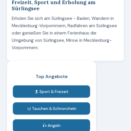
Freizeit, Sport und Erholung am
Sürlingsee
Erholen Sie sich am Sürlingsee - Baden, Wandern in
Mecklenburg-Vorpommern, Radfahren am Sürlingsee
oder genießen Sie in einem Ferienhaus die
Umgebung von Sürlingsee, Mirow in Mecklenburg-
Vorpommern.
Top Angebote
🏄 Sport & Freizeit
🤿 Tauchen & Schnorcheln
🎣 Angeln