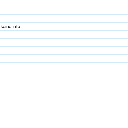
keine Info