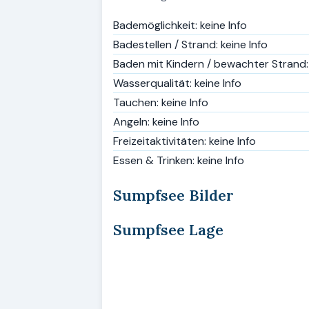
Bademöglichkeit: keine Info
Badestellen / Strand: keine Info
Baden mit Kindern / bewachter Strand: 
Wasserqualität: keine Info
Tauchen: keine Info
Angeln: keine Info
Freizeitaktivitäten: keine Info
Essen & Trinken: keine Info
Sumpfsee Bilder
Sumpfsee Lage