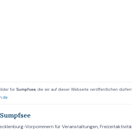
ilder für
Sumpfsee
, die wir auf dieser Webseite veröffentlichen dürfen
n.de
 Sumpfsee
cklenburg-Vorpommern für Veranstaltungen, Freizeitaktivitä