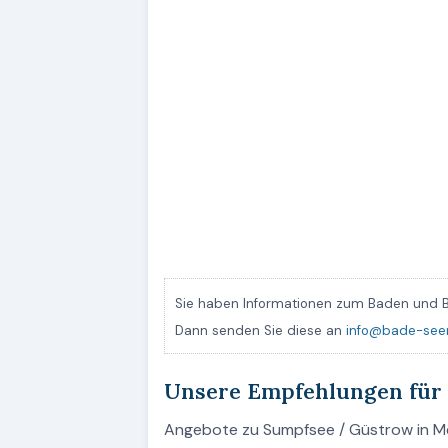
Sie haben Informationen zum Baden und B
Dann senden Sie diese an
info@bade-see
Unsere Empfehlungen für
Angebote zu Sumpfsee / Güstrow in Me