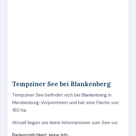
Tempziner See bei Blankenberg
Tempziner See befindet sich bei Blankenberg in
Mecklenburg-Vorpommern und hat eine Fläche von
160 ha.
Aktuell liegen uns keine Informationen zum See vor.
Bademöglichkeit: keine Info