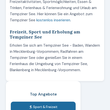
Freizeitaktivitäten, Sportmöglichkeiten, Essen &
Trinken, Ferienhaus & Ferienwohnung und Urlaub am
Tempziner See. Hier können Sie ein Angebot zum
Tempziner See
kostenlos inserieren
.
Freizeit, Sport und Erholung am
Tempziner See
Erholen Sie sich am Tempziner See - Baden, Wandern
in Mecklenburg-Vorpommern, Radfahren am
Tempziner See oder genießen Sie in einem
Ferienhaus die Umgebung von Tempziner See,
Blankenberg in Mecklenburg-Vorpommern.
Top Angebote
🏄 Sport & Freizeit