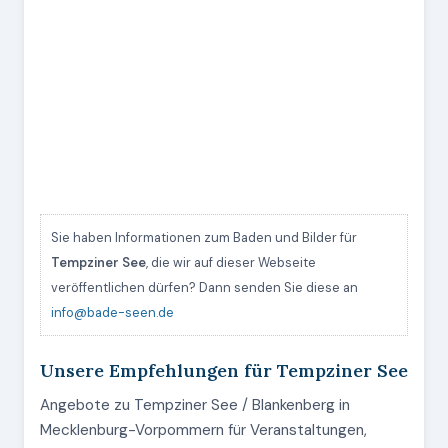
Sie haben Informationen zum Baden und Bilder für
Tempziner See
, die wir auf dieser Webseite
veröffentlichen dürfen? Dann senden Sie diese an
info@bade-seen.de
Unsere Empfehlungen für Tempziner See
Angebote zu Tempziner See / Blankenberg in
Mecklenburg-Vorpommern für Veranstaltungen,