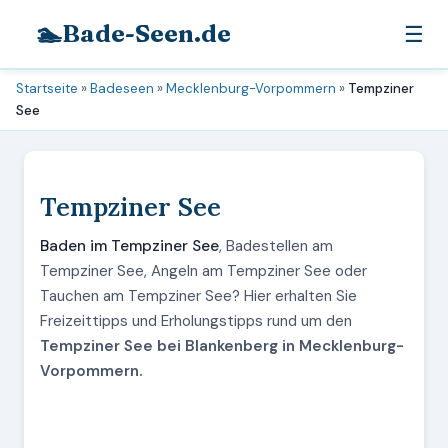
🏊
Bade-Seen.de
☰
Startseite
»
Badeseen
»
Mecklenburg-Vorpommern
»
Tempziner
See
Tempziner See
Baden im Tempziner See
, Badestellen am
Tempziner See, Angeln am Tempziner See oder
Tauchen am Tempziner See? Hier erhalten Sie
Freizeittipps und Erholungstipps rund um den
Tempziner See bei Blankenberg in Mecklenburg-
Vorpommern.