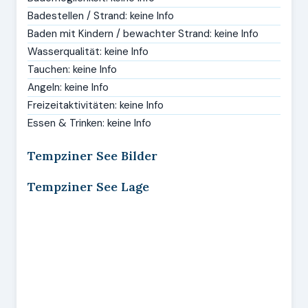
Badestellen / Strand: keine Info
Baden mit Kindern / bewachter Strand: keine Info
Wasserqualität: keine Info
Tauchen: keine Info
Angeln: keine Info
Freizeitaktivitäten: keine Info
Essen & Trinken: keine Info
Tempziner See Bilder
Tempziner See Lage