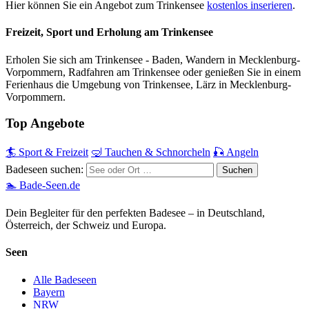
Hier können Sie ein Angebot zum Trinkensee
kostenlos inserieren
.
Freizeit, Sport und Erholung am Trinkensee
Erholen Sie sich am Trinkensee - Baden, Wandern in Mecklenburg-
Vorpommern, Radfahren am Trinkensee oder genießen Sie in einem
Ferienhaus die Umgebung von Trinkensee, Lärz in Mecklenburg-
Vorpommern.
Top Angebote
🏄 Sport & Freizeit
🤿 Tauchen & Schnorcheln
🎣 Angeln
Badeseen suchen:
🏊 Bade-Seen.de
Dein Begleiter für den perfekten Badesee – in Deutschland,
Österreich, der Schweiz und Europa.
Seen
Alle Badeseen
Bayern
NRW