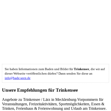
Sie haben Informationen zum Baden und Bilder für
Trinkensee
, die wir auf
dieser Webseite veröffentlichen dürfen? Dann senden Sie diese an
info@bade-seen.de
Unsere Empfehlungen für Trinkensee
Angebote zu Trinkensee / Lärz in Mecklenburg-Vorpommern für
Veranstaltungen, Freizeitaktivitäten, Sportmöglichkeiten, Essen &
Trinken, Ferienhaus & Ferienwohnung und Urlaub am Trinkensee.