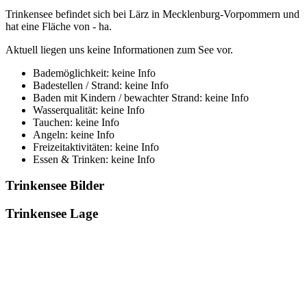
Trinkensee befindet sich bei Lärz in Mecklenburg-Vorpommern und
hat eine Fläche von - ha.
Aktuell liegen uns keine Informationen zum See vor.
Bademöglichkeit: keine Info
Badestellen / Strand: keine Info
Baden mit Kindern / bewachter Strand: keine Info
Wasserqualität: keine Info
Tauchen: keine Info
Angeln: keine Info
Freizeitaktivitäten: keine Info
Essen & Trinken: keine Info
Trinkensee Bilder
Trinkensee Lage