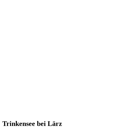
Trinkensee bei Lärz