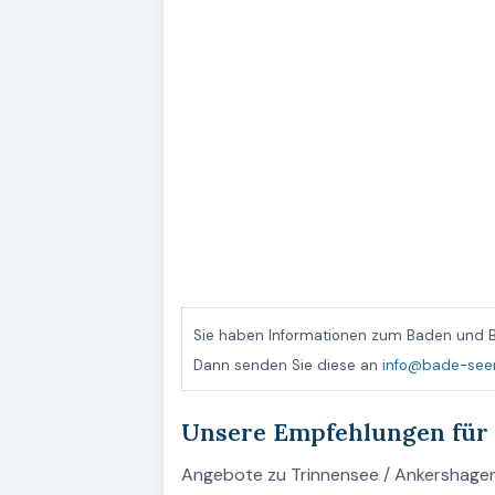
Sie haben Informationen zum Baden und B
Dann senden Sie diese an
info@bade-see
Unsere Empfehlungen für
Angebote zu Trinnensee / Ankershage