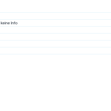
keine Info