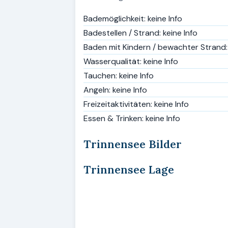
Bademöglichkeit: keine Info
Badestellen / Strand: keine Info
Baden mit Kindern / bewachter Strand: 
Wasserqualität: keine Info
Tauchen: keine Info
Angeln: keine Info
Freizeitaktivitäten: keine Info
Essen & Trinken: keine Info
Trinnensee Bilder
Trinnensee Lage