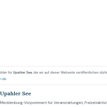
ilder für
Upahler See
, die wir auf dieser Webseite veröffentlichen dürf
n.de
Upahler See
Mecklenburg-Vorpommern für Veranstaltungen, Freizeitaktivi