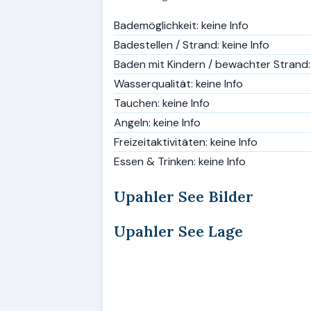
Bademöglichkeit: keine Info
Badestellen / Strand: keine Info
Baden mit Kindern / bewachter Strand: 
Wasserqualität: keine Info
Tauchen: keine Info
Angeln: keine Info
Freizeitaktivitäten: keine Info
Essen & Trinken: keine Info
Upahler See Bilder
Upahler See Lage