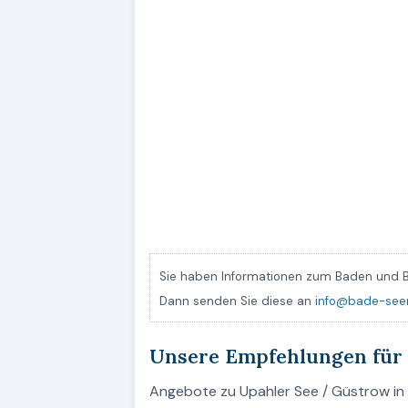
Sie haben Informationen zum Baden und B
Dann senden Sie diese an
info@bade-see
Unsere Empfehlungen für 
Angebote zu Upahler See / Güstrow in 