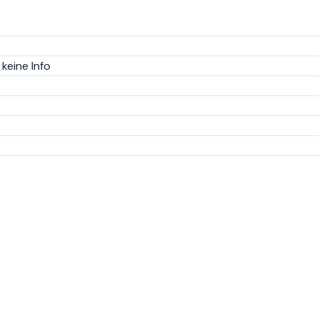
keine Info