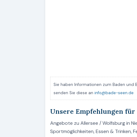
Sie haben Informationen zum Baden und B
senden Sie diese an
info@bade-seen.de
Unsere Empfehlungen für 
Angebote zu Allersee / Wolfsburg in Ni
Sportmöglichkeiten, Essen & Trinken, F