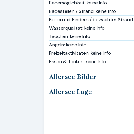
Bademöglichkeit: keine Info
Badestellen / Strand: keine Info
Baden mit Kindern / bewachter Strand: 
Wasserqualität: keine Info
Tauchen: keine Info
Angeln: keine Info
Freizeitaktivitäten: keine Info
Essen & Trinken: keine Info
Allersee Bilder
Allersee Lage