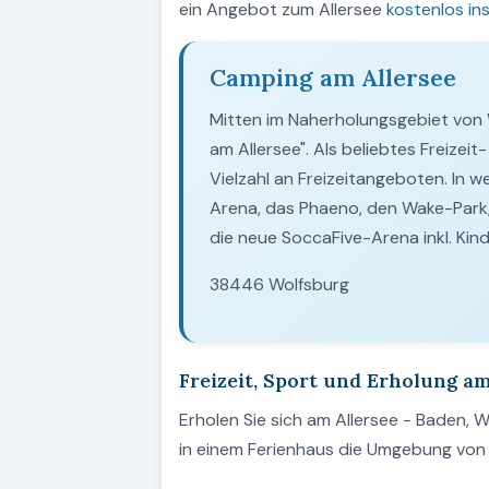
ein Angebot zum Allersee
kostenlos in
Camping am Allersee
Mitten im Naherholungsgebiet von W
am Allersee". Als beliebtes Freizei
Vielzahl an Freizeitangeboten. In
Arena, das Phaeno, den Wake-Park,
die neue SoccaFive-Arena inkl. Kind
38446 Wolfsburg
Freizeit, Sport und Erholung am
Erholen Sie sich am Allersee - Baden, 
in einem Ferienhaus die Umgebung von 