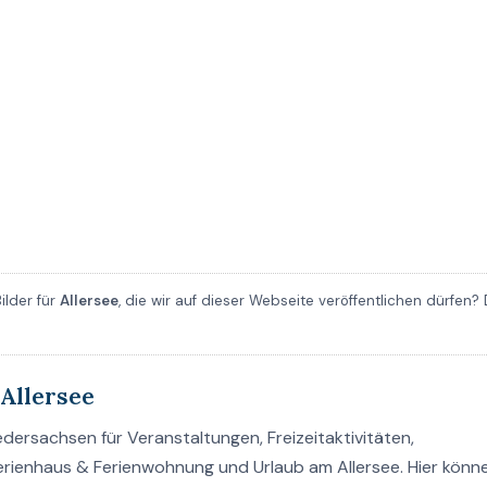
ilder für
Allersee
, die wir auf dieser Webseite veröffentlichen dürfen?
Allersee
edersachsen für Veranstaltungen, Freizeitaktivitäten,
erienhaus & Ferienwohnung und Urlaub am Allersee. Hier könne