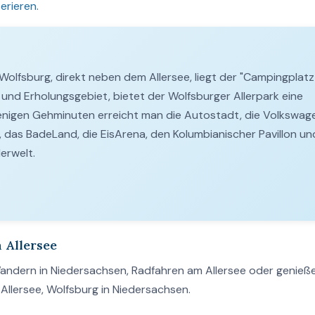
serieren
.
olfsburg, direkt neben dem Allersee, liegt der "Campingplatz
t- und Erholungsgebiet, bietet der Wolfsburger Allerpark eine
 wenigen Gehminuten erreicht man die Autostadt, die Volkswag
 das BadeLand, die EisArena, den Kolumbianischer Pavillon un
erwelt.
 Allersee
Wandern in Niedersachsen, Radfahren am Allersee oder genieße
Allersee, Wolfsburg in Niedersachsen.