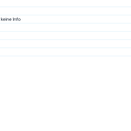
keine Info