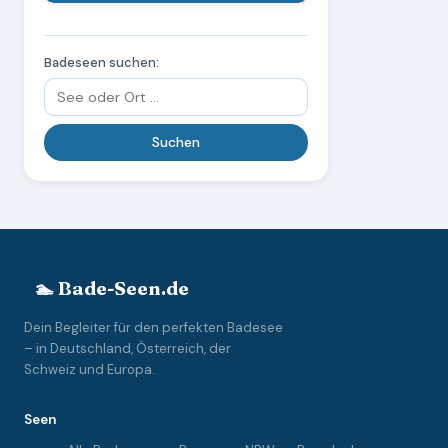
Badeseen suchen:
🏊 Bade-Seen.de
Dein Begleiter für den perfekten Badesee
– in Deutschland, Österreich, der
Schweiz und Europa.
Seen