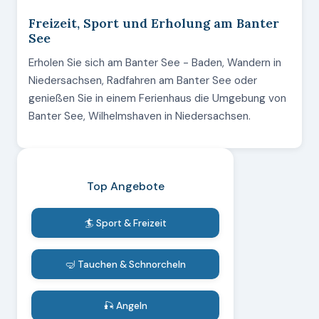
Freizeit, Sport und Erholung am Banter
See
Erholen Sie sich am Banter See - Baden, Wandern in
Niedersachsen, Radfahren am Banter See oder
genießen Sie in einem Ferienhaus die Umgebung von
Banter See, Wilhelmshaven in Niedersachsen.
Top Angebote
🏄 Sport & Freizeit
🤿 Tauchen & Schnorcheln
🎣 Angeln