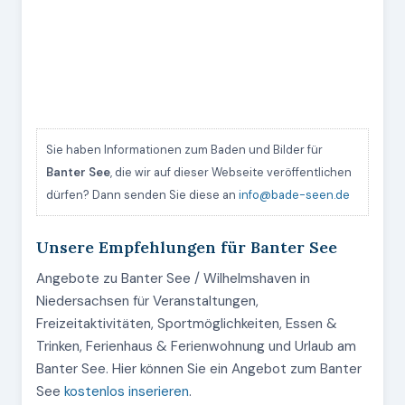
Sie haben Informationen zum Baden und Bilder für
Banter See
, die wir auf dieser Webseite veröffentlichen
dürfen? Dann senden Sie diese an
info@bade-seen.de
Unsere Empfehlungen für Banter See
Angebote zu Banter See / Wilhelmshaven in
Niedersachsen für Veranstaltungen,
Freizeitaktivitäten, Sportmöglichkeiten, Essen &
Trinken, Ferienhaus & Ferienwohnung und Urlaub am
Banter See. Hier können Sie ein Angebot zum Banter
See
kostenlos inserieren
.