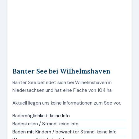
Banter See bei Wilhelmshaven
Banter See befindet sich bei Wilhelmshaven in
Niedersachsen und hat eine Fläche von 104 ha.
Aktuell liegen uns keine Informationen zum See vor.
Bademöglichkeit: keine Info
Badestellen / Strand: keine Info
Baden mit Kindern / bewachter Strand: keine Info