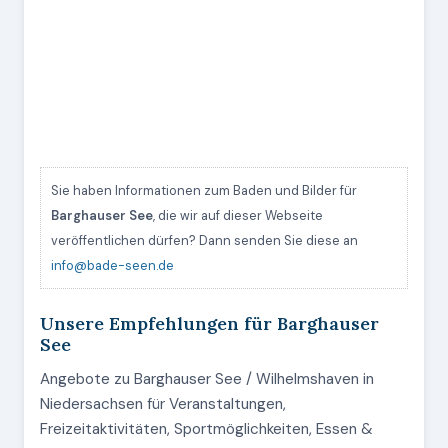
Sie haben Informationen zum Baden und Bilder für
Barghauser See
, die wir auf dieser Webseite
veröffentlichen dürfen? Dann senden Sie diese an
info@bade-seen.de
Unsere Empfehlungen für Barghauser
See
Angebote zu Barghauser See / Wilhelmshaven in
Niedersachsen für Veranstaltungen,
Freizeitaktivitäten, Sportmöglichkeiten, Essen &