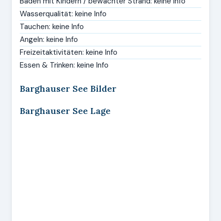
Baden mit Kindern / bewachter Strand: keine Info
Wasserqualität: keine Info
Tauchen: keine Info
Angeln: keine Info
Freizeitaktivitäten: keine Info
Essen & Trinken: keine Info
Barghauser See Bilder
Barghauser See Lage