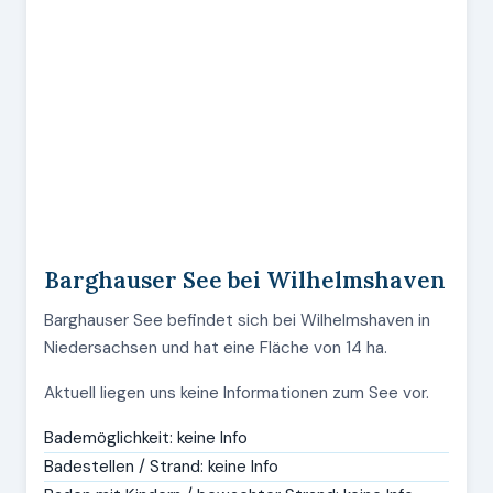
Barghauser See bei Wilhelmshaven
Barghauser See befindet sich bei Wilhelmshaven in
Niedersachsen und hat eine Fläche von 14 ha.
Aktuell liegen uns keine Informationen zum See vor.
Bademöglichkeit: keine Info
Badestellen / Strand: keine Info