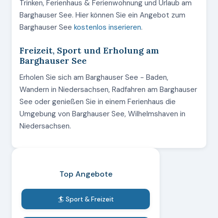
Trinken, Ferienhaus & Ferienwohnung und Urlaub am
Barghauser See. Hier können Sie ein Angebot zum
Barghauser See
kostenlos inserieren
.
Freizeit, Sport und Erholung am
Barghauser See
Erholen Sie sich am Barghauser See - Baden,
Wandern in Niedersachsen, Radfahren am Barghauser
See oder genießen Sie in einem Ferienhaus die
Umgebung von Barghauser See, Wilhelmshaven in
Niedersachsen.
Top Angebote
🏄 Sport & Freizeit