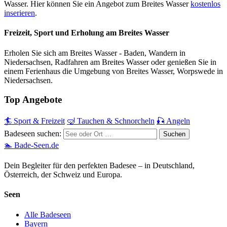
Wasser. Hier können Sie ein Angebot zum Breites Wasser
kostenlos
inserieren
.
Freizeit, Sport und Erholung am Breites Wasser
Erholen Sie sich am Breites Wasser - Baden, Wandern in
Niedersachsen, Radfahren am Breites Wasser oder genießen Sie in
einem Ferienhaus die Umgebung von Breites Wasser, Worpswede in
Niedersachsen.
Top Angebote
🏄 Sport & Freizeit
🤿 Tauchen & Schnorcheln
🎣 Angeln
Badeseen suchen:
🏊 Bade-Seen.de
Dein Begleiter für den perfekten Badesee – in Deutschland,
Österreich, der Schweiz und Europa.
Seen
Alle Badeseen
Bayern