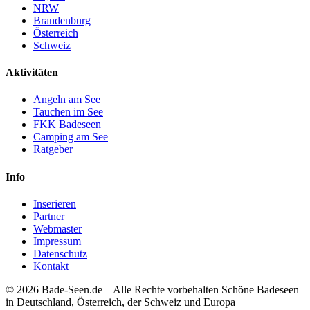
NRW
Brandenburg
Österreich
Schweiz
Aktivitäten
Angeln am See
Tauchen im See
FKK Badeseen
Camping am See
Ratgeber
Info
Inserieren
Partner
Webmaster
Impressum
Datenschutz
Kontakt
© 2026 Bade-Seen.de – Alle Rechte vorbehalten
Schöne Badeseen
in Deutschland, Österreich, der Schweiz und Europa