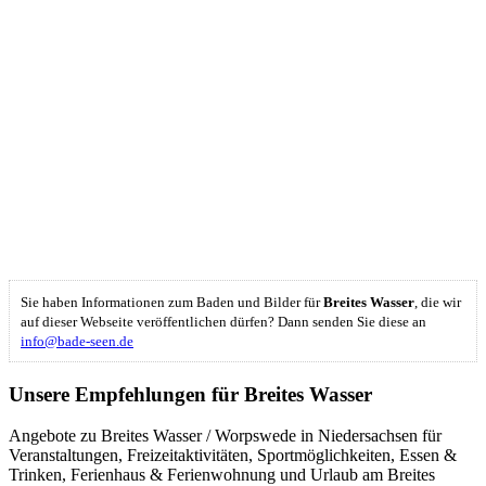
Sie haben Informationen zum Baden und Bilder für
Breites Wasser
, die wir
auf dieser Webseite veröffentlichen dürfen? Dann senden Sie diese an
info@bade-seen.de
Unsere Empfehlungen für Breites Wasser
Angebote zu Breites Wasser / Worpswede in Niedersachsen für
Veranstaltungen, Freizeitaktivitäten, Sportmöglichkeiten, Essen &
Trinken, Ferienhaus & Ferienwohnung und Urlaub am Breites