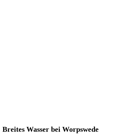
Breites Wasser bei Worpswede