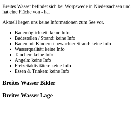
Breites Wasser befindet sich bei Worpswede in Niedersachsen und
hat eine Fläche von - ha.
Aktuell liegen uns keine Informationen zum See vor.
Bademöglichkeit: keine Info
Badestellen / Strand: keine Info
Baden mit Kindern / bewachter Strand: keine Info
Wasserqualität: keine Info
Tauchen: keine Info
Angeln: keine Info
Freizeitaktivitäten: keine Info
Essen & Trinken: keine Info
Breites Wasser Bilder
Breites Wasser Lage