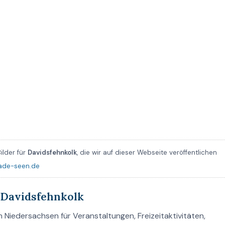
ilder für
Davidsfehnkolk
, die wir auf dieser Webseite veröffentlichen
ade-seen.de
 Davidsfehnkolk
 Niedersachsen für Veranstaltungen, Freizeitaktivitäten,