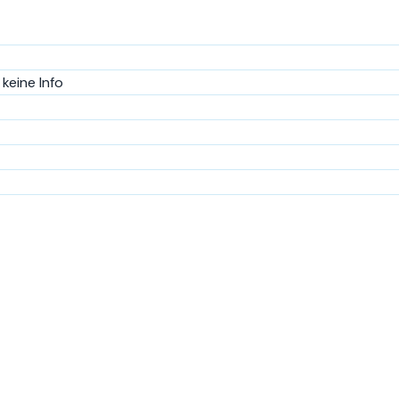
keine Info