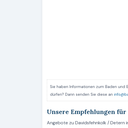
Sie haben Informationen zum Baden und B
dürfen? Dann senden Sie diese an
info@b
Unsere Empfehlungen für
Angebote zu Davidsfehnkolk / Detern in