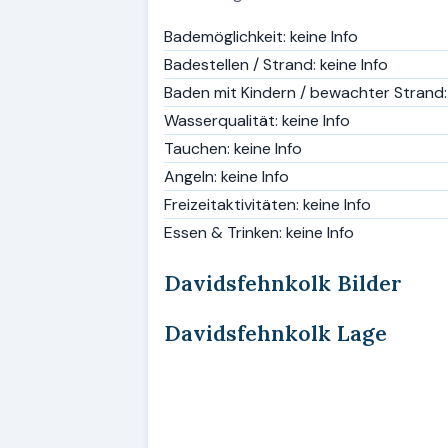
Bademöglichkeit: keine Info
Badestellen / Strand: keine Info
Baden mit Kindern / bewachter Strand: 
Wasserqualität: keine Info
Tauchen: keine Info
Angeln: keine Info
Freizeitaktivitäten: keine Info
Essen & Trinken: keine Info
Davidsfehnkolk Bilder
Davidsfehnkolk Lage