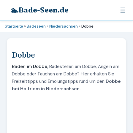
🏊
Bade-Seen.de
☰
Startseite
»
Badeseen
»
Niedersachsen
»
Dobbe
Dobbe
Baden im Dobbe
, Badestellen am Dobbe, Angeln am
Dobbe oder Tauchen am Dobbe? Hier erhalten Sie
Freizeittipps und Erholungstipps rund um den
Dobbe
bei Holtriem in Niedersachsen.