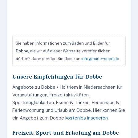
Sie haben Informationen zum Baden und Bilder für
Dobbe
, die wir auf dieser Webseite veröffentlichen
dürfen? Dann senden Sie diese an
info@bade-seen.de
Unsere Empfehlungen für Dobbe
Angebote zu Dobbe / Holtriem in Niedersachsen für
Veranstaltungen, Freizeitaktivitäten,
Sportmöglichkeiten, Essen & Trinken, Ferienhaus &
Ferienwohnung und Urlaub am Dobbe. Hier können Sie
ein Angebot zum Dobbe
kostenlos inserieren
.
Freizeit, Sport und Erholung am Dobbe