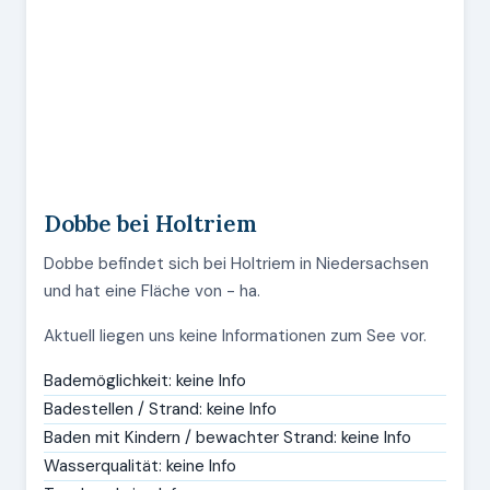
Dobbe bei Holtriem
Dobbe befindet sich bei Holtriem in Niedersachsen
und hat eine Fläche von - ha.
Aktuell liegen uns keine Informationen zum See vor.
Bademöglichkeit: keine Info
Badestellen / Strand: keine Info
Baden mit Kindern / bewachter Strand: keine Info
Wasserqualität: keine Info