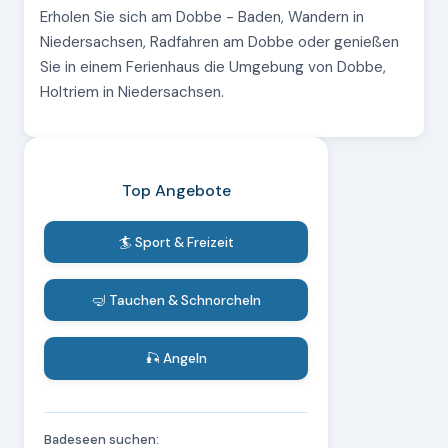
Erholen Sie sich am Dobbe - Baden, Wandern in
Niedersachsen, Radfahren am Dobbe oder genießen
Sie in einem Ferienhaus die Umgebung von Dobbe,
Holtriem in Niedersachsen.
Top Angebote
🏄 Sport & Freizeit
🤿 Tauchen & Schnorcheln
🎣 Angeln
Badeseen suchen: