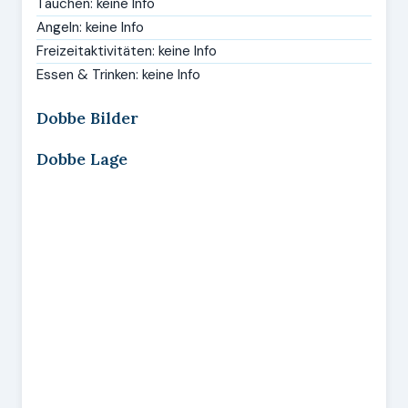
Tauchen: keine Info
Angeln: keine Info
Freizeitaktivitäten: keine Info
Essen & Trinken: keine Info
Dobbe Bilder
Dobbe Lage