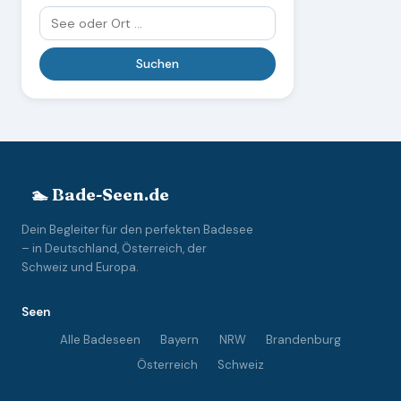
🏊 Bade-Seen.de
Dein Begleiter für den perfekten Badesee
– in Deutschland, Österreich, der
Schweiz und Europa.
Seen
Alle Badeseen
Bayern
NRW
Brandenburg
Österreich
Schweiz