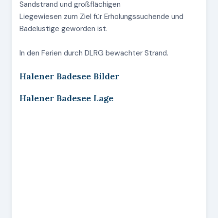
Sandstrand und großflächigen
Liegewiesen zum Ziel für Erholungssuchende und
Badelustige geworden ist.
In den Ferien durch DLRG bewachter Strand.
Halener Badesee Bilder
Halener Badesee Lage