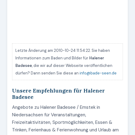
Letzte Änderung am 2010-10-24 11:54:22. Sie haben
Informationen zum Baden und Bilder für
Halener
Badesee
, die wir auf dieser Webseite veröffentlichen
dürfen? Dann senden Sie diese an
info@bade-seen.de
Unsere Empfehlungen für Halener
Badesee
Angebote zu Halener Badesee / Emstek in
Niedersachsen für Veranstaltungen,
Freizeitaktivitäten, Sportmöglichkeiten, Essen &
Trinken, Ferienhaus & Ferienwohnung und Urlaub am