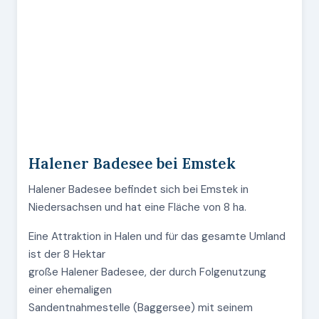
Halener Badesee bei Emstek
Halener Badesee befindet sich bei Emstek in
Niedersachsen und hat eine Fläche von 8 ha.
Eine Attraktion in Halen und für das gesamte Umland
ist der 8 Hektar
große Halener Badesee, der durch Folgenutzung
einer ehemaligen
Sandentnahmestelle (Baggersee) mit seinem