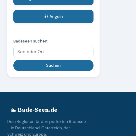
🎣 Angeln
Badeseen suchen:
🏊 Bade-Seen.de
Dein Begleiter für den perfekten Badesee
– in Deutschland, Österreich, der
Schweiz und Europa.