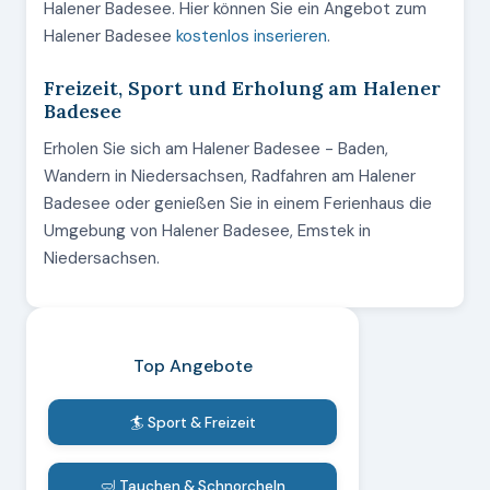
Halener Badesee. Hier können Sie ein Angebot zum
Halener Badesee
kostenlos inserieren
.
Freizeit, Sport und Erholung am Halener
Badesee
Erholen Sie sich am Halener Badesee - Baden,
Wandern in Niedersachsen, Radfahren am Halener
Badesee oder genießen Sie in einem Ferienhaus die
Umgebung von Halener Badesee, Emstek in
Niedersachsen.
Top Angebote
🏄 Sport & Freizeit
🤿 Tauchen & Schnorcheln