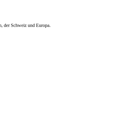
ch, der Schweiz und Europa.