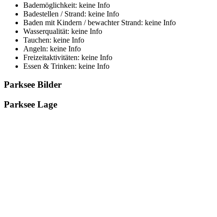
Bademöglichkeit: keine Info
Badestellen / Strand: keine Info
Baden mit Kindern / bewachter Strand: keine Info
Wasserqualität: keine Info
Tauchen: keine Info
Angeln: keine Info
Freizeitaktivitäten: keine Info
Essen & Trinken: keine Info
Parksee Bilder
Parksee Lage