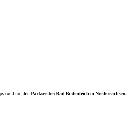
ipps rund um den
Parksee bei Bad Bodenteich in Niedersachsen.