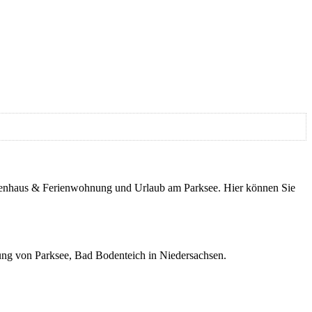
erienhaus & Ferienwohnung und Urlaub am Parksee. Hier können Sie
ung von Parksee, Bad Bodenteich in Niedersachsen.