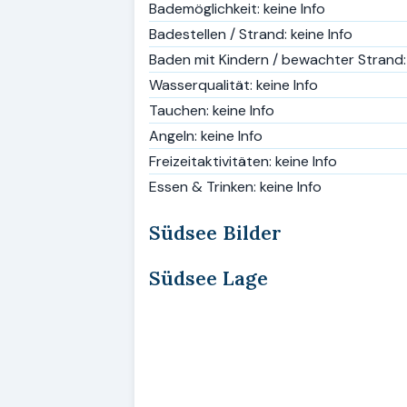
Bademöglichkeit: keine Info
Badestellen / Strand: keine Info
Baden mit Kindern / bewachter Strand: 
Wasserqualität: keine Info
Tauchen: keine Info
Angeln: keine Info
Freizeitaktivitäten: keine Info
Essen & Trinken: keine Info
Südsee Bilder
Südsee Lage