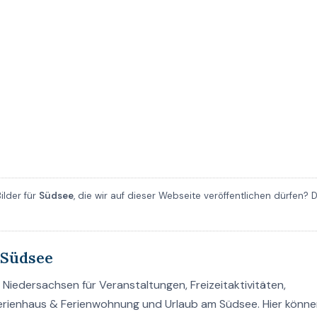
ilder für
Südsee
, die wir auf dieser Webseite veröffentlichen dürfen? 
 Südsee
Niedersachsen für Veranstaltungen, Freizeitaktivitäten,
Ferienhaus & Ferienwohnung und Urlaub am Südsee. Hier könne