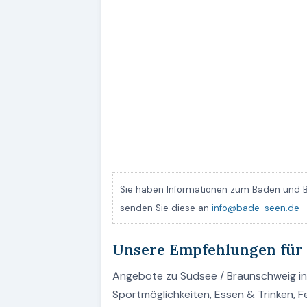
Sie haben Informationen zum Baden und B
senden Sie diese an
info@bade-seen.de
Unsere Empfehlungen für
Angebote zu Südsee / Braunschweig in 
Sportmöglichkeiten, Essen & Trinken, 