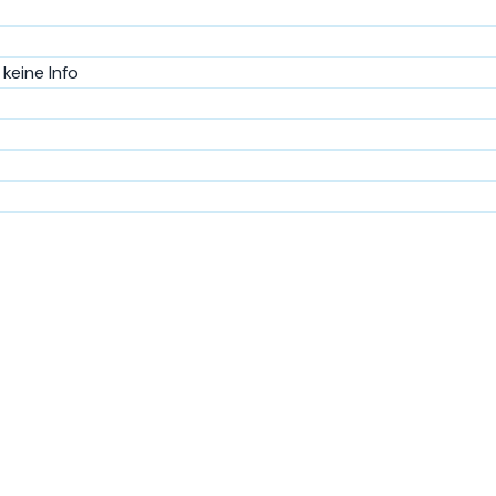
keine Info