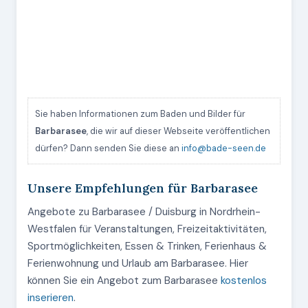
Sie haben Informationen zum Baden und Bilder für
Barbarasee
, die wir auf dieser Webseite veröffentlichen
dürfen? Dann senden Sie diese an
info@bade-seen.de
Unsere Empfehlungen für Barbarasee
Angebote zu Barbarasee / Duisburg in Nordrhein-
Westfalen für Veranstaltungen, Freizeitaktivitäten,
Sportmöglichkeiten, Essen & Trinken, Ferienhaus &
Ferienwohnung und Urlaub am Barbarasee. Hier
können Sie ein Angebot zum Barbarasee
kostenlos
inserieren
.