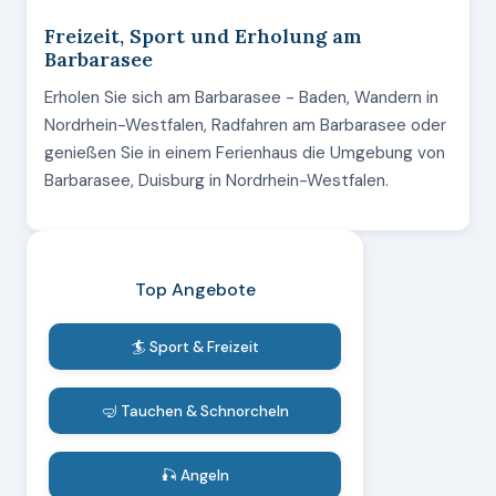
Freizeit, Sport und Erholung am
Barbarasee
Erholen Sie sich am Barbarasee - Baden, Wandern in
Nordrhein-Westfalen, Radfahren am Barbarasee oder
genießen Sie in einem Ferienhaus die Umgebung von
Barbarasee, Duisburg in Nordrhein-Westfalen.
Top Angebote
🏄 Sport & Freizeit
🤿 Tauchen & Schnorcheln
🎣 Angeln