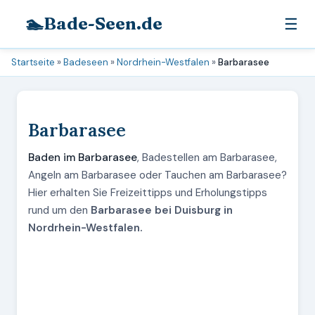
🏊
Bade-Seen.de
☰
Startseite
»
Badeseen
»
Nordrhein-Westfalen
»
Barbarasee
Barbarasee
Baden im Barbarasee
, Badestellen am Barbarasee,
Angeln am Barbarasee oder Tauchen am Barbarasee?
Hier erhalten Sie Freizeittipps und Erholungstipps
rund um den
Barbarasee bei Duisburg in
Nordrhein-Westfalen.