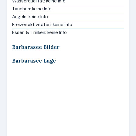
Wasserqualität: keine Info
Tauchen: keine Info
Angeln: keine Info
Freizeitaktivitäten: keine Info
Essen & Trinken: keine Info
Barbarasee Bilder
Barbarasee Lage