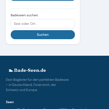
Badeseen suchen:
🏊 Bade-Seen.de
Dein Begleiter für den perfekten Badesee
– in Deutschland, Österreich, der
Schweiz und Europa.
Seen