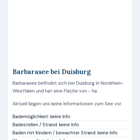
Barbarasee bei Duisburg
Barbarasee befindet sich bei Duisburg in Nordrhein-
Westfalen und hat eine Fläche von - ha.
Aktuell liegen uns keine Informationen zum See vor.
Bademöglichkeit: keine Info
Badestellen / Strand: keine Info
Baden mit Kindern / bewachter Strand: keine Info