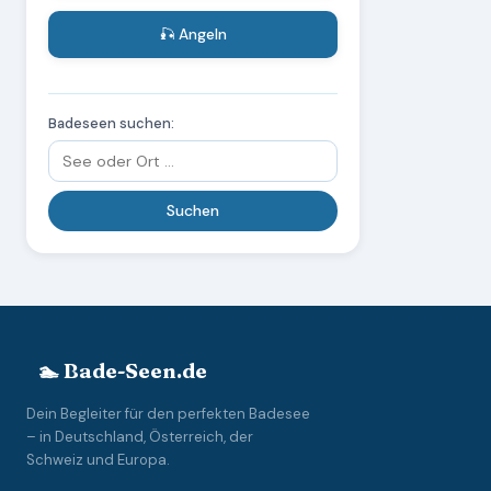
🎣 Angeln
Badeseen suchen:
🏊 Bade-Seen.de
Dein Begleiter für den perfekten Badesee
– in Deutschland, Österreich, der
Schweiz und Europa.