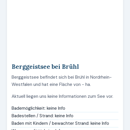
Berggeistsee bei Brühl
Berggeistsee befindet sich bei Brühl in Nordrhein-
Westfalen und hat eine Fläche von - ha.
Aktuell liegen uns keine Informationen zum See vor.
Bademöglichkeit: keine Info
Badestellen / Strand: keine Info
Baden mit Kindern / bewachter Strand: keine Info