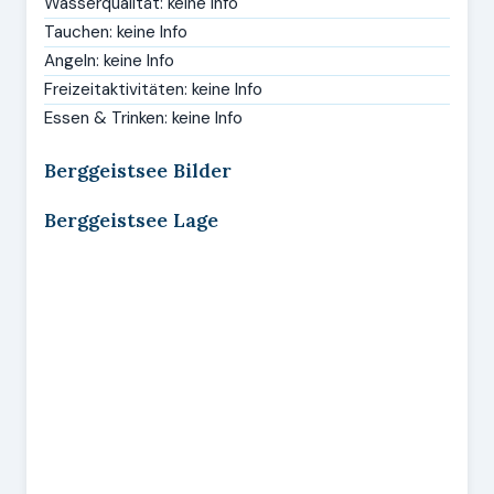
Wasserqualität: keine Info
Tauchen: keine Info
Angeln: keine Info
Freizeitaktivitäten: keine Info
Essen & Trinken: keine Info
Berggeistsee Bilder
Berggeistsee Lage