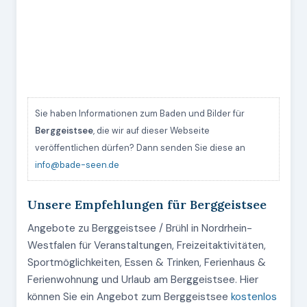
Sie haben Informationen zum Baden und Bilder für
Berggeistsee
, die wir auf dieser Webseite
veröffentlichen dürfen? Dann senden Sie diese an
info@bade-seen.de
Unsere Empfehlungen für Berggeistsee
Angebote zu Berggeistsee / Brühl in Nordrhein-
Westfalen für Veranstaltungen, Freizeitaktivitäten,
Sportmöglichkeiten, Essen & Trinken, Ferienhaus &
Ferienwohnung und Urlaub am Berggeistsee. Hier
können Sie ein Angebot zum Berggeistsee
kostenlos