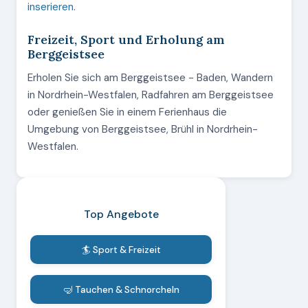
inserieren
.
Freizeit, Sport und Erholung am
Berggeistsee
Erholen Sie sich am Berggeistsee - Baden, Wandern
in Nordrhein-Westfalen, Radfahren am Berggeistsee
oder genießen Sie in einem Ferienhaus die
Umgebung von Berggeistsee, Brühl in Nordrhein-
Westfalen.
Top Angebote
🏄 Sport & Freizeit
🤿 Tauchen & Schnorcheln