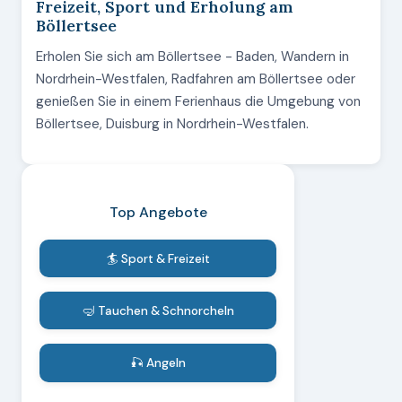
Freizeit, Sport und Erholung am
Böllertsee
Erholen Sie sich am Böllertsee - Baden, Wandern in
Nordrhein-Westfalen, Radfahren am Böllertsee oder
genießen Sie in einem Ferienhaus die Umgebung von
Böllertsee, Duisburg in Nordrhein-Westfalen.
Top Angebote
🏄 Sport & Freizeit
🤿 Tauchen & Schnorcheln
🎣 Angeln