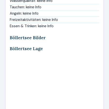
Wasserqualität: keine Info
Tauchen: keine Info
Angeln: keine Info
Freizeitaktivitäten: keine Info
Essen & Trinken: keine Info
Böllertsee Bilder
Böllertsee Lage