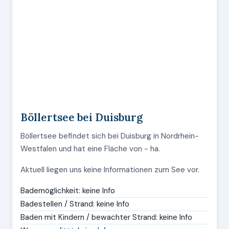
Böllertsee bei Duisburg
Böllertsee befindet sich bei Duisburg in Nordrhein-
Westfalen und hat eine Fläche von - ha.
Aktuell liegen uns keine Informationen zum See vor.
Bademöglichkeit: keine Info
Badestellen / Strand: keine Info
Baden mit Kindern / bewachter Strand: keine Info