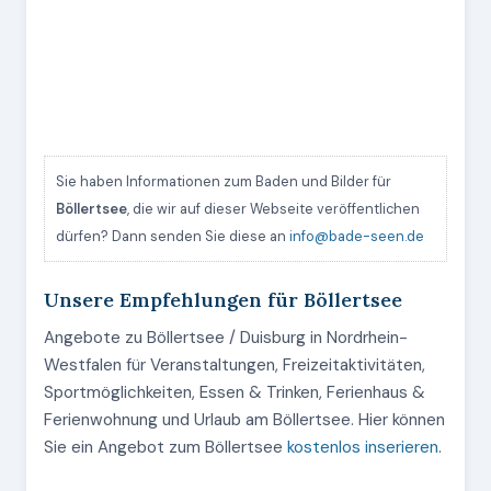
Sie haben Informationen zum Baden und Bilder für
Böllertsee
, die wir auf dieser Webseite veröffentlichen
dürfen? Dann senden Sie diese an
info@bade-seen.de
Unsere Empfehlungen für Böllertsee
Angebote zu Böllertsee / Duisburg in Nordrhein-
Westfalen für Veranstaltungen, Freizeitaktivitäten,
Sportmöglichkeiten, Essen & Trinken, Ferienhaus &
Ferienwohnung und Urlaub am Böllertsee. Hier können
Sie ein Angebot zum Böllertsee
kostenlos inserieren
.