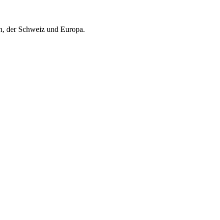
ch, der Schweiz und Europa.