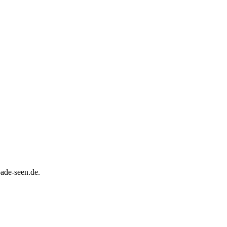
ade-seen.de.