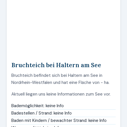
Bruchteich bei Haltern am See
Bruchteich befindet sich bei Haltern am See in
Nordrhein-Westfalen und hat eine Fläche von - ha.
Aktuell liegen uns keine Informationen zum See vor.
Bademöglichkeit: keine Info
Badestellen / Strand: keine Info
Baden mit Kindern / bewachter Strand: keine Info