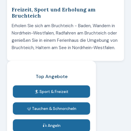
Freizeit, Sport und Erholung am
Bruchteich
Erholen Sie sich am Bruchteich - Baden, Wandern in
Nordrhein-Westfalen, Radfahren am Bruchteich oder
genießen Sie in einem Ferienhaus die Umgebung von
Bruchteich, Haltern am See in Nordrhein-Westfalen.
Top Angebote
🏄 Sport & Freizeit
🤿 Tauchen & Schnorcheln
🎣 Angeln