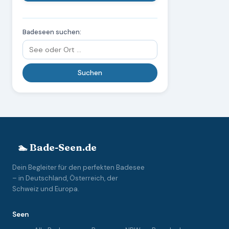
Badeseen suchen:
🏊 Bade-Seen.de
Dein Begleiter für den perfekten Badesee
– in Deutschland, Österreich, der
Schweiz und Europa.
Seen