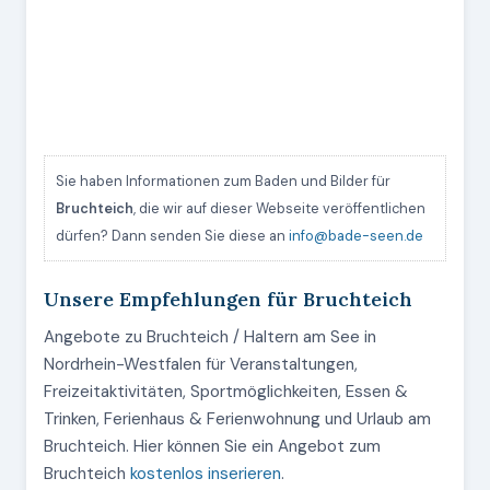
Sie haben Informationen zum Baden und Bilder für
Bruchteich
, die wir auf dieser Webseite veröffentlichen
dürfen? Dann senden Sie diese an
info@bade-seen.de
Unsere Empfehlungen für Bruchteich
Angebote zu Bruchteich / Haltern am See in
Nordrhein-Westfalen für Veranstaltungen,
Freizeitaktivitäten, Sportmöglichkeiten, Essen &
Trinken, Ferienhaus & Ferienwohnung und Urlaub am
Bruchteich. Hier können Sie ein Angebot zum
Bruchteich
kostenlos inserieren
.