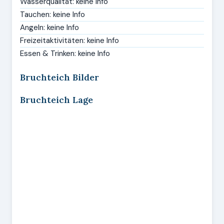
Wasserqualität: keine Info
Tauchen: keine Info
Angeln: keine Info
Freizeitaktivitäten: keine Info
Essen & Trinken: keine Info
Bruchteich Bilder
Bruchteich Lage