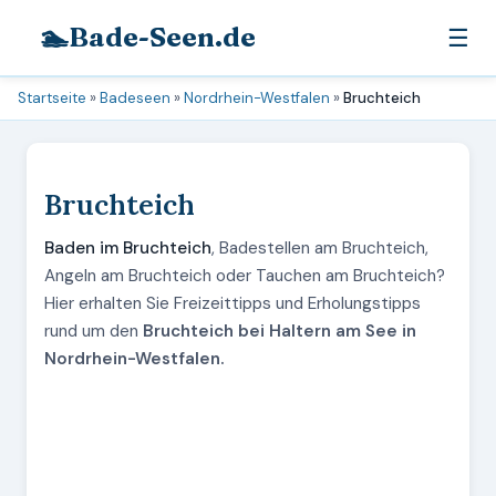
🏊
Bade-Seen.de
☰
Startseite
»
Badeseen
»
Nordrhein-Westfalen
»
Bruchteich
Bruchteich
Baden im Bruchteich
, Badestellen am Bruchteich,
Angeln am Bruchteich oder Tauchen am Bruchteich?
Hier erhalten Sie Freizeittipps und Erholungstipps
rund um den
Bruchteich bei Haltern am See in
Nordrhein-Westfalen.