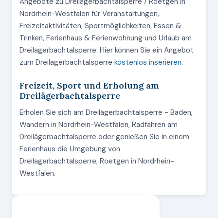
Angebote zu Dreilägerbachtalsperre / Roetgen in
Nordrhein-Westfalen für Veranstaltungen,
Freizeitaktivitäten, Sportmöglichkeiten, Essen &
Trinken, Ferienhaus & Ferienwohnung und Urlaub am
Dreilägerbachtalsperre. Hier können Sie ein Angebot
zum Dreilägerbachtalsperre
kostenlos inserieren
.
Freizeit, Sport und Erholung am
Dreilägerbachtalsperre
Erholen Sie sich am Dreilägerbachtalsperre - Baden,
Wandern in Nordrhein-Westfalen, Radfahren am
Dreilägerbachtalsperre oder genießen Sie in einem
Ferienhaus die Umgebung von
Dreilägerbachtalsperre, Roetgen in Nordrhein-
Westfalen.