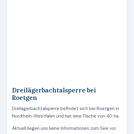
Dreilägerbachtalsperre bei
Roetgen
Dreilägerbachtalsperre befindet sich bei Roetgen in
Nordrhein-Westfalen und hat eine Fläche von 40 ha.
Aktuell liegen uns keine Informationen zum See vor.