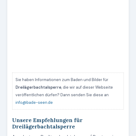
Sie haben Informationen zum Baden und Bilder für
Dreilägerbachtalsperre
, die wir auf dieser Webseite
veröffentlichen dürfen? Dann senden Sie diese an
info@bade-seen.de
Unsere Empfehlungen für
Dreilägerbachtalsperre