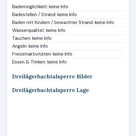
Bademöglichkeit: keine Info
Badestellen / Strand: keine Info
Baden mit Kindern / bewachter Strand: keine Info
Wasserqualität: keine Info
Tauchen: keine Info
Angeln: keine Info
Freizeitaktivitäten: keine Info
Essen & Trinken: keine Info
Dreilägerbachtalsperre Bilder
Dreilägerbachtalsperre Lage