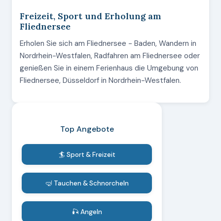
Freizeit, Sport und Erholung am
Fliednersee
Erholen Sie sich am Fliednersee - Baden, Wandern in
Nordrhein-Westfalen, Radfahren am Fliednersee oder
genießen Sie in einem Ferienhaus die Umgebung von
Fliednersee, Düsseldorf in Nordrhein-Westfalen.
Top Angebote
🏄 Sport & Freizeit
🤿 Tauchen & Schnorcheln
🎣 Angeln