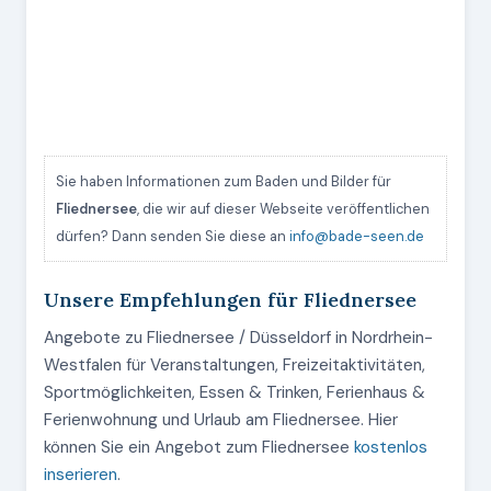
Sie haben Informationen zum Baden und Bilder für
Fliednersee
, die wir auf dieser Webseite veröffentlichen
dürfen? Dann senden Sie diese an
info@bade-seen.de
Unsere Empfehlungen für Fliednersee
Angebote zu Fliednersee / Düsseldorf in Nordrhein-
Westfalen für Veranstaltungen, Freizeitaktivitäten,
Sportmöglichkeiten, Essen & Trinken, Ferienhaus &
Ferienwohnung und Urlaub am Fliednersee. Hier
können Sie ein Angebot zum Fliednersee
kostenlos
inserieren
.