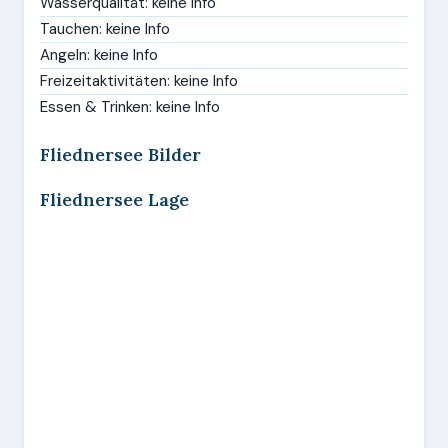
Wasserqualität: keine Info
Tauchen: keine Info
Angeln: keine Info
Freizeitaktivitäten: keine Info
Essen & Trinken: keine Info
Fliednersee Bilder
Fliednersee Lage