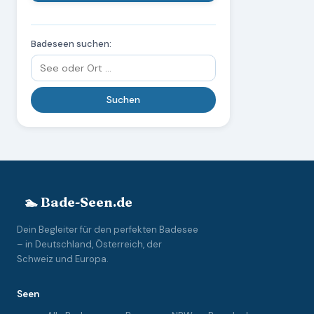
Badeseen suchen:
🏊 Bade-Seen.de
Dein Begleiter für den perfekten Badesee
– in Deutschland, Österreich, der
Schweiz und Europa.
Seen