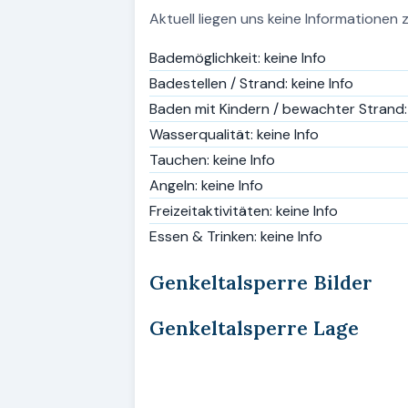
Aktuell liegen uns keine Informationen 
Bademöglichkeit: keine Info
Badestellen / Strand: keine Info
Baden mit Kindern / bewachter Strand: 
Wasserqualität: keine Info
Tauchen: keine Info
Angeln: keine Info
Freizeitaktivitäten: keine Info
Essen & Trinken: keine Info
Genkeltalsperre Bilder
Genkeltalsperre Lage