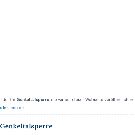
ilder für
Genkeltalsperre
, die wir auf dieser Webseite veröffentlichen
ade-seen.de
Genkeltalsperre