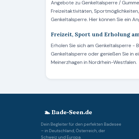
Angebote zu Genkeltalsperre / Gummer
Freizeitaktivitäten, Sportmöglichkeite
Genkeltalsperre. Hier können Sie ein 
Freizeit, Sport und Erholung a
Erholen Sie sich am Genkeltalsperre -
Genkeltalsperre oder genießen Sie in
Meinerzhagen in Nordrhein-Westfalen.
🏊 Bade-Seen.de
Dein Begleiter für den perfekten Badesee
– in Deutschland, Österreich, der
Schweiz und Europa.