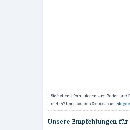
Sie haben Informationen zum Baden und B
dürfen? Dann senden Sie diese an
info@b
Unsere Empfehlungen für 