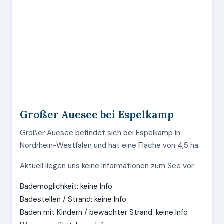
Großer Auesee bei Espelkamp
Großer Auesee befindet sich bei Espelkamp in
Nordrhein-Westfalen und hat eine Fläche von 4,5 ha.
Aktuell liegen uns keine Informationen zum See vor.
Bademöglichkeit: keine Info
Badestellen / Strand: keine Info
Baden mit Kindern / bewachter Strand: keine Info