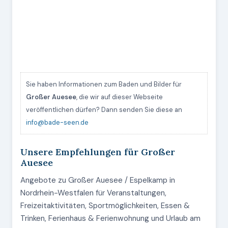
Sie haben Informationen zum Baden und Bilder für
Großer Auesee
, die wir auf dieser Webseite
veröffentlichen dürfen? Dann senden Sie diese an
info@bade-seen.de
Unsere Empfehlungen für Großer
Auesee
Angebote zu Großer Auesee / Espelkamp in
Nordrhein-Westfalen für Veranstaltungen,
Freizeitaktivitäten, Sportmöglichkeiten, Essen &
Trinken, Ferienhaus & Ferienwohnung und Urlaub am