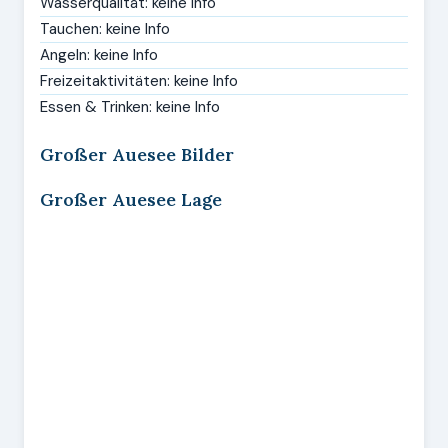
Wasserqualität: keine Info
Tauchen: keine Info
Angeln: keine Info
Freizeitaktivitäten: keine Info
Essen & Trinken: keine Info
Großer Auesee Bilder
Großer Auesee Lage