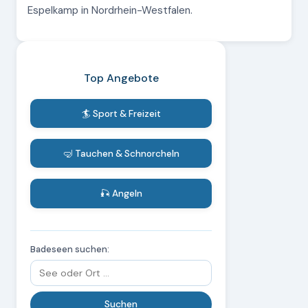
Espelkamp in Nordrhein-Westfalen.
Top Angebote
🏄 Sport & Freizeit
🤿 Tauchen & Schnorcheln
🎣 Angeln
Badeseen suchen: