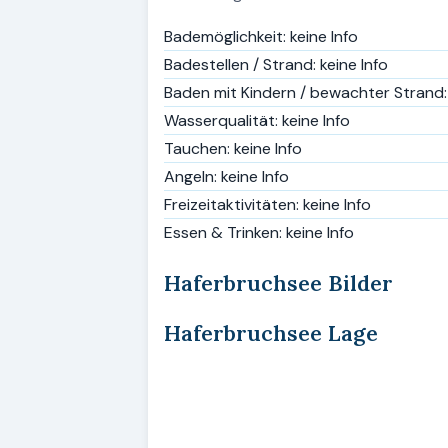
Bademöglichkeit: keine Info
Badestellen / Strand: keine Info
Baden mit Kindern / bewachter Strand: 
Wasserqualität: keine Info
Tauchen: keine Info
Angeln: keine Info
Freizeitaktivitäten: keine Info
Essen & Trinken: keine Info
Haferbruchsee Bilder
Haferbruchsee Lage