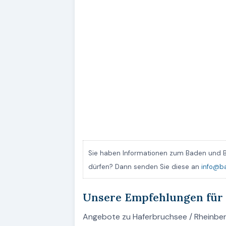
Sie haben Informationen zum Baden und B
dürfen? Dann senden Sie diese an
info@b
Unsere Empfehlungen für
Angebote zu Haferbruchsee / Rheinberg 