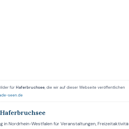
ilder für
Haferbruchsee
, die wir auf dieser Webseite veröffentlichen
ade-seen.de
 Haferbruchsee
in Nordrhein-Westfalen für Veranstaltungen, Freizeitaktivitä