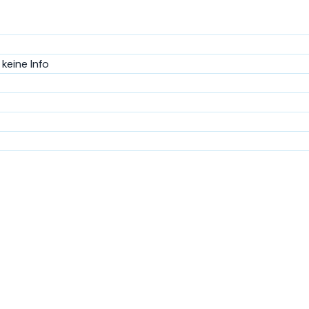
keine Info