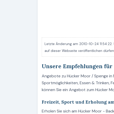
Letzte Änderung am 2010-10-24 11:54:22. 
auf dieser Webseite veröffentlichen dürf
Unsere Empfehlungen für
Angebote zu Hücker Moor / Spenge in N
Sportmöglichkeiten, Essen & Trinken, 
können Sie ein Angebot zum Hücker M
Freizeit, Sport und Erholung 
Erholen Sie sich am Hücker Moor - Ba