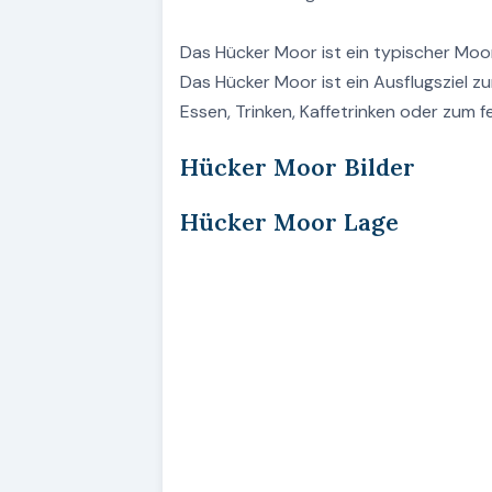
Das Hücker Moor ist ein typischer Moor
Das Hücker Moor ist ein Ausflugsziel 
Essen, Trinken, Kaffetrinken oder zum fe
Hücker Moor Bilder
Hücker Moor Lage